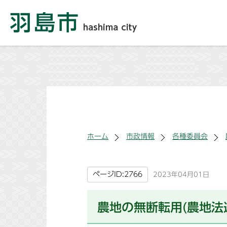
ホーム
市政情報
各種委員会
ページID:2766
2023年04月01日
農地の無断転用(農地法