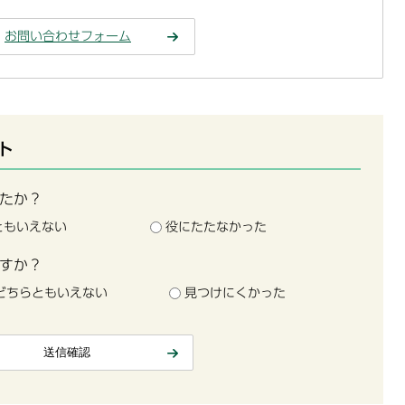
お問い合わせフォーム
ト
たか？
ともいえない
役にたたなかった
すか？
どちらともいえない
見つけにくかった