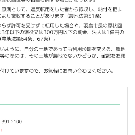
、原則として、違反転用をした者から徴収し、納付を拒ま
により徴収することがあります（農地法第51条）
わらず許可を受けずに転用した場合や、羽島市長の原状回
3年以下の懲役又は300万円以下の罰金、法人は1億円の
農地法第64条、67条）。
いように、自分の土地であっても利用形態を変える、農地
等の際には、その土地が農地でないかどうか、確認をお願
付けていますので、お気軽にお問い合わせください。
391-2100
!