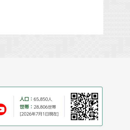
人口：
65,850人
世帯：
28,806世帯
[2026年7月1日現在]