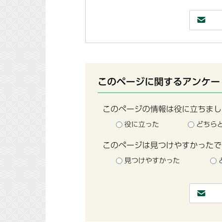
このページに関するアンケー
このページの情報は役に立ちまし
役に立った
どちら
このページは見つけやすかったで
見つけやすかった