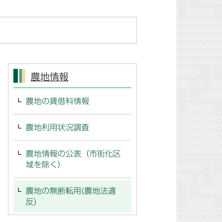
農地情報
農地の賃借料情報
農地利用状況調査
農地情報の公表（市街化区
域を除く）
農地の無断転用(農地法違
反)