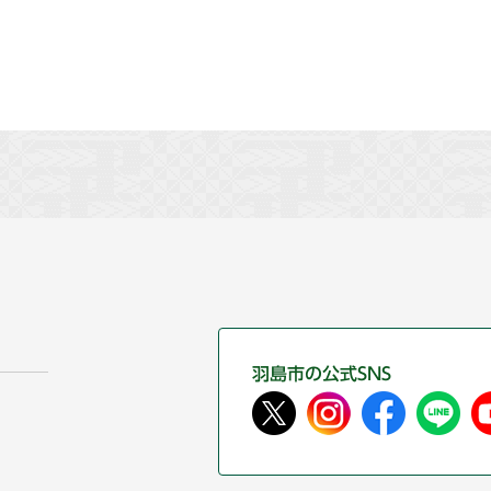
羽島市の公式SNS