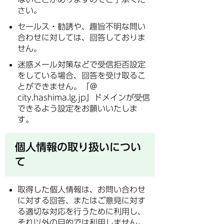
さい。
セールス・勧誘や、趣旨不明な問い
合わせに対しては、回答しておりま
せん。
迷惑メール対策などで受信拒否設定
をしている場合、回答を受け取るこ
とができません。「＠
city.hashima.lg.jp」ドメインが受信
できるよう設定をお願いいたしま
す。
個人情報の取り扱いについ
て
取得した個人情報は、お問い合わせ
に対する回答、またはご意見に対す
る適切な対応を行うために利用し、
それ以外の目的では利用しません。