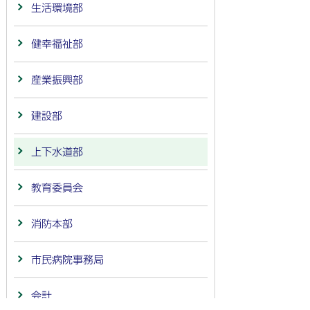
生活環境部
健幸福祉部
産業振興部
建設部
上下水道部
教育委員会
消防本部
市民病院事務局
会計