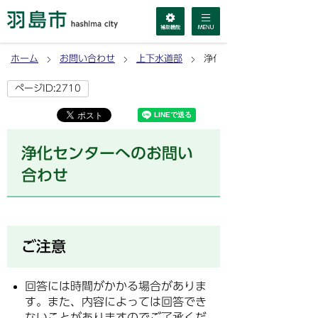
ホーム
お問い合わせ
上下水道部
浄化センターへのお問い合
ページID:2710
浄化センターへのお問い
合わせ
ご注意
回答には時間がかかる場合がありま
す。また、内容によっては回答でき
ないことがありますのでご了承くだ