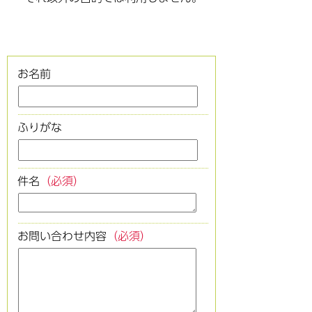
お名前
ふりがな
件名
（必須）
お問い合わせ内容
（必須）