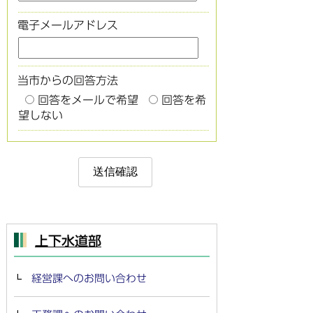
電子メールアドレス
当市からの回答方法
回答をメールで希望
回答を希
望しない
上下水道部
経営課へのお問い合わせ