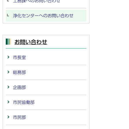
工務課へのお問い合わせ
浄化センターへのお問い合わせ
お問い合わせ
市長室
総務部
企画部
市民協働部
市民部