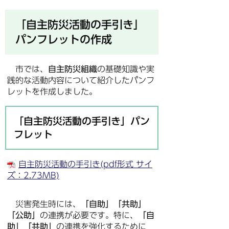
「自主防災活動の手引き」
パンフレットの作成
市では、
自主防災組織
の基礎知識や実
践的な活動内容について紹介したパンフ
レットを作成しました。
「自主防災活動の手引き」パン
フレット
自主防災活動の手引き(pdf形式 サイ
ズ：2.73MB)
災害発生時には、
「自助」「共助」
「公助」
の連携が必要です。特に、
「自
助」「共助」
の連携を強化するために