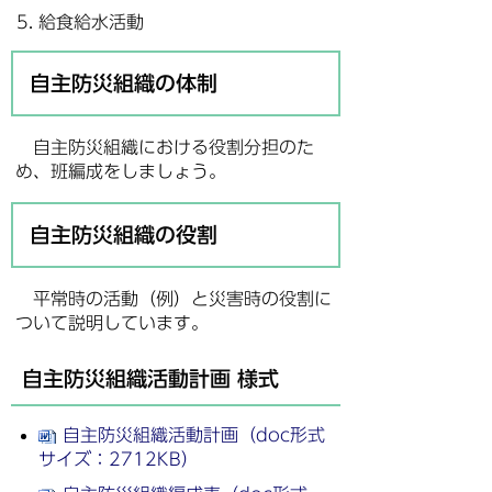
給食給水活動
自主防災組織の体制
自主防災組織における役割分担のた
め、班編成をしましょう。
自主防災組織の役割
平常時の活動（例）と災害時の役割に
ついて説明しています。
自主防災組織活動計画 様式
自主防災組織活動計画（doc形式
サイズ：2712KB）