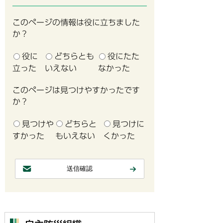
このページの情報は役に立ちました
か？
役に
どちらとも
役にたた
立った
いえない
なかった
このページは見つけやすかったです
か？
見つけや
どちらと
見つけに
すかった
もいえない
くかった