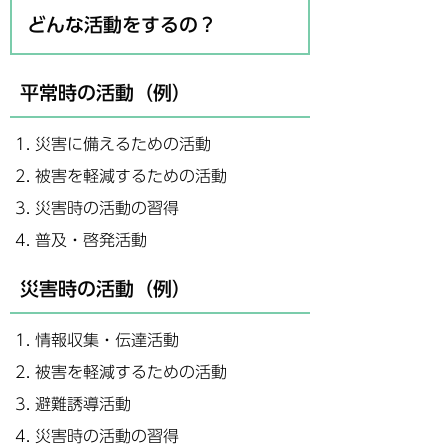
どんな活動をするの？
平常時の活動（例）
災害に備えるための活動
被害を軽減するための活動
災害時の活動の習得
普及・啓発活動
災害時の活動（例）
情報収集・伝達活動
被害を軽減するための活動
避難誘導活動
災害時の活動の習得