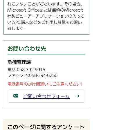
れていないことがございます。その場合、
Microsoft Officeまたは無償のMicrosoft
社製ビューアーアプリケーションの入って
いるPC端末などをご利用し閲覧をお願い
致します。
お問い合わせ先
危機管理課
電話:058-392-9915
ファックス:058-394-0250
電話番号のかけ間違いにご注意ください!
お問い合わせフォーム
このページに関するアンケート