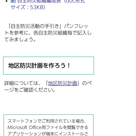
自主防災組織編成表（doc形式
サイズ：53KB）
「自主防災活動の手引き」パンフレッ
トを参考に、各自主防災組織毎で記入し
てみましょう。
地区防災計画を作ろう！
詳細については、「
地区防災計画
」のペ
ージをご確認ください。
スマートフォンでご利用されている場合、
Microsoft Office用ファイルを閲覧できる
アプリケーションが端末にインストールさ