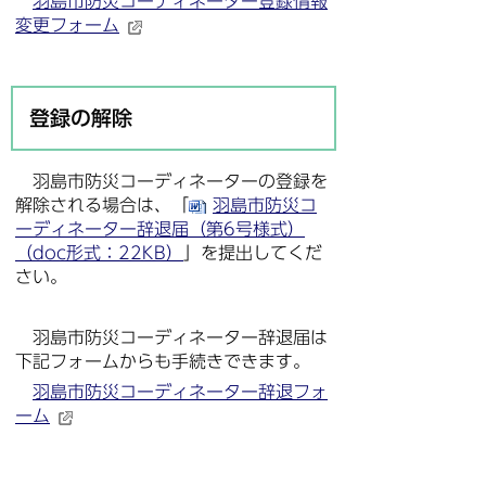
羽島市防災コーディネーター登録情報
変更フォーム
登録の解除
羽島市防災コーディネーターの登録を
解除される場合は、「
羽島市防災コ
ーディネーター辞退届（第6号様式）
（doc形式：22KB）
」を提出してくだ
さい。
羽島市防災コーディネーター辞退届は
下記フォームからも手続きできます。
羽島市防災コーディネーター辞退フォ
ーム