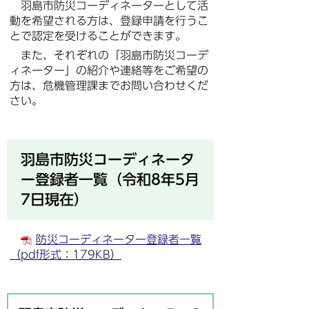
羽島市防災コーディネーターとして活
動を希望される方は、登録申請を行うこ
とで認定を受けることができます。
また、それぞれの「羽島市防災コーデ
ィネーター」の紹介や連絡等をご希望の
方は、危機管理課までお問い合わせくだ
さい。
羽島市防災コーディネータ
ー登録者一覧（令和8年5月
7日現在）
防災コーディネーター登録者一覧
（pdf形式：179KB）