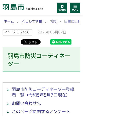
ホーム
くらしの情報
防災
自主防災組織
2026年05月07日
ページID:2468
羽島市防災コーディネー
ター
羽島市防災コーディネーター登録
者一覧（令和8年5月7日現在）
お問い合わせ先
このページに関するアンケート