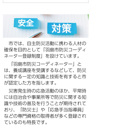
市では、自主防災活動に携わる人材の
確保を目的として「羽島市防災コーディ
ネーター登録制度」を設けています。
「羽島市防災コーディネーター」と
は、養成講座を受講するなどして、防災
に関する一定の知識と技術を有すると市
が認定した方を指します。
災害発生時の応急活動のほか、平常時
には自治会や事業所等で防災に関する知
識や技術の普及を行うことが期待されて
おり、「防災士」や「応急手当指導員」
などの専門資格の取得者が多く登録され
ているのも特長です。