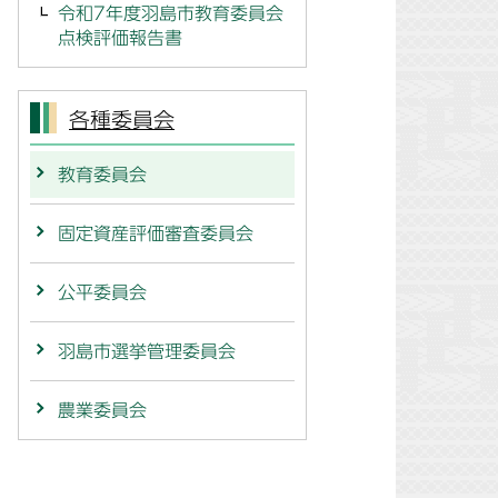
令和7年度羽島市教育委員会
点検評価報告書
各種委員会
教育委員会
固定資産評価審査委員会
公平委員会
羽島市選挙管理委員会
農業委員会