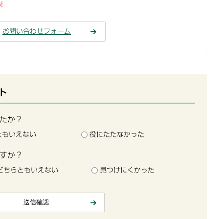
!
お問い合わせフォーム
ト
たか？
ともいえない
役にたたなかった
すか？
どちらともいえない
見つけにくかった