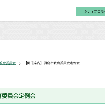
シティプロモ
教育委員会
【開催案内】羽島市教育委員会定例会
育委員会定例会