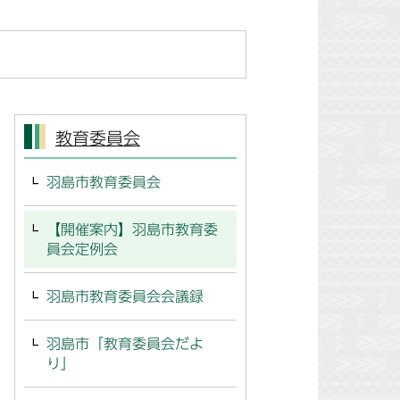
教育委員会
羽島市教育委員会
【開催案内】羽島市教育委
員会定例会
羽島市教育委員会会議録
羽島市「教育委員会だよ
り」