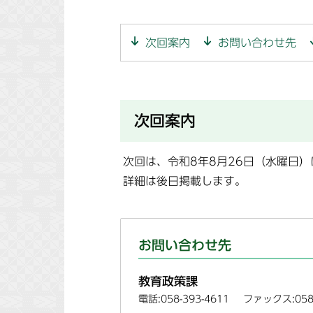
次回案内
お問い合わせ先
次回案内
次回は、令和8年8月26日（水曜日
詳細は後日掲載します。
お問い合わせ先
教育政策課
電話:058-393-4611
ファックス:058-