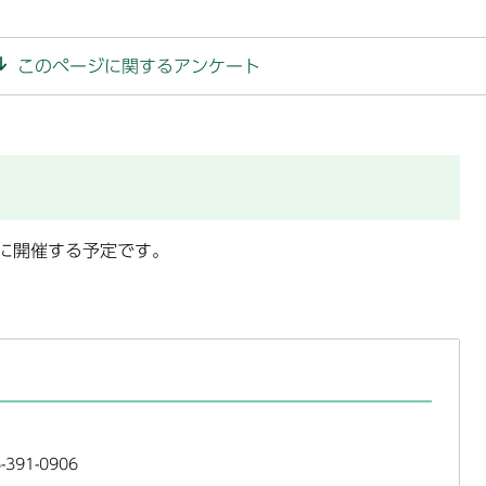
このページに関するアンケート
）に開催する予定です。
391-0906