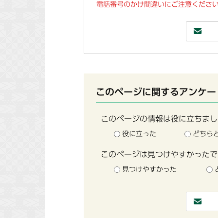
電話番号のかけ間違いにご注意ください
このページに関するアンケー
このページの情報は役に立ちまし
役に立った
どちら
このページは見つけやすかったで
見つけやすかった