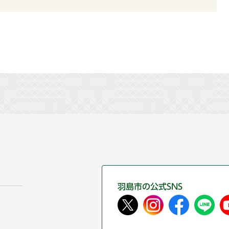
羽島市の公式SNS