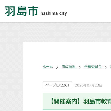
ホーム
市政情報
各種委員会
ページID:2381
2026年07月23日
【開催案内】羽島市教