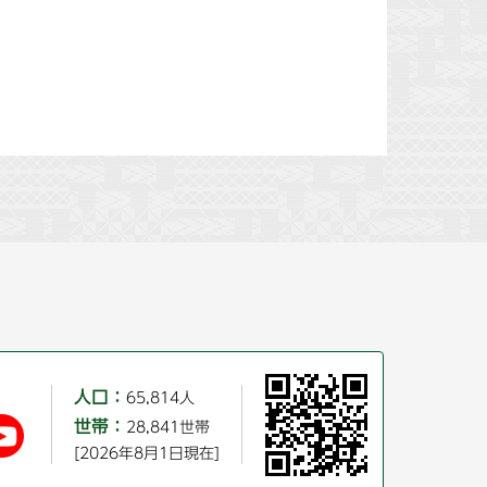
人口：
65,814人
世帯：
28,841世帯
[2026年8月1日現在]