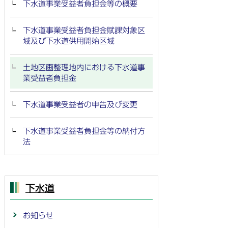
下水道事業受益者負担金等の概要
下水道事業受益者負担金賦課対象区
域及び下水道供用開始区域
土地区画整理地内における下水道事
業受益者負担金
下水道事業受益者の申告及び変更
下水道事業受益者負担金等の納付方
法
下水道
お知らせ