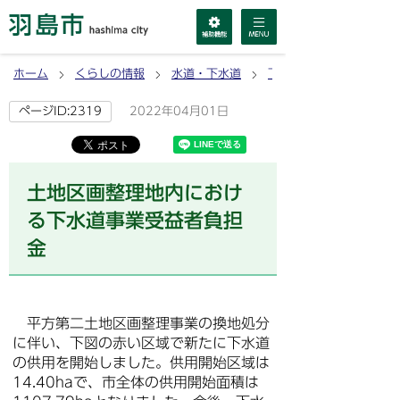
ホーム
くらしの情報
水道・下水道
下水道
2022年04月01日
ページID:2319
土地区画整理地内におけ
る下水道事業受益者負担
金
平方第二土地区画整理事業の換地処分
に伴い、下図の赤い区域で新たに下水道
の供用を開始しました。供用開始区域は
14.40haで、市全体の供用開始面積は