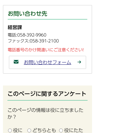
お問い合わせ先
経営課
電話:058-392-9960
ファックス:058-391-2100
電話番号のかけ間違いにご注意ください!
お問い合わせフォーム
このページに関するアンケート
このページの情報は役に立ちました
か？
役に
どちらとも
役にたた