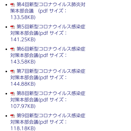
第4回新型コロナウイルス肺炎対
策本部会議 （pdf サイズ：
133.58KB)
第5回新型コロナウイルス感染症
対策本部会議(pdf サイズ：
141.25KB)
第6回新型コロナウイルス感染症
対策本部会議(pdf サイズ：
143.58KB)
第7回新型コロナウイルス感染症
対策本部会議(pdf サイズ：
144.88KB)
第8回新型コロナウイルス感染症
対策本部会議(pdf サイズ：
107.97KB)
第9回新型コロナウイルス感染症
対策本部会議(pdf サイズ：
118.18KB)