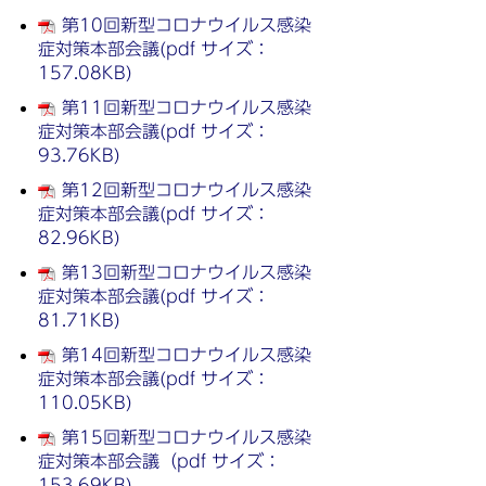
第10回新型コロナウイルス感染
症対策本部会議(pdf サイズ：
157.08KB)
第11回新型コロナウイルス感染
症対策本部会議(pdf サイズ：
93.76KB)
第12回新型コロナウイルス感染
症対策本部会議(pdf サイズ：
82.96KB)
第13回新型コロナウイルス感染
症対策本部会議(pdf サイズ：
81.71KB)
第14回新型コロナウイルス感染
症対策本部会議(pdf サイズ：
110.05KB)
第15回新型コロナウイルス感染
症対策本部会議（pdf サイズ：
153.69KB)