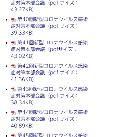
症対策本部会議（pdf サイズ：
43.27KB)
第40回新型コロナウイルス感染
症対策本部会議（pdf サイズ：
39.33KB)
第41回新型コロナウイルス感染
症対策本部会議（pdfサイズ：
43.02KB)
第42回新型コロナウイルス感染
症対策本部会議（pdf サイズ：
41.36KB)
第43回新型コロナウイルス感染
症対策本部会議（pdf サイズ：
38.34KB)
第44回新型コロナウイルス感染
症対策本部会議（pdf サイズ：
40.89KB)
第45回新型コロナウイルス感染