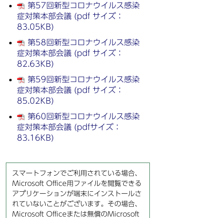
第57回新型コロナウイルス感染
症対策本部会議 (pdf サイズ：
83.05KB)
第58回新型コロナウイルス感染
症対策本部会議 (pdf サイズ：
82.63KB)
第59回新型コロナウイルス感染
症対策本部会議 (pdf サイズ：
85.02KB)
第60回新型コロナウイルス感染
症対策本部会議 (pdfサイズ：
83.16KB)
スマートフォンでご利用されている場合、
Microsoft Office用ファイルを閲覧できる
アプリケーションが端末にインストールさ
れていないことがございます。その場合、
Microsoft Officeまたは無償のMicrosoft