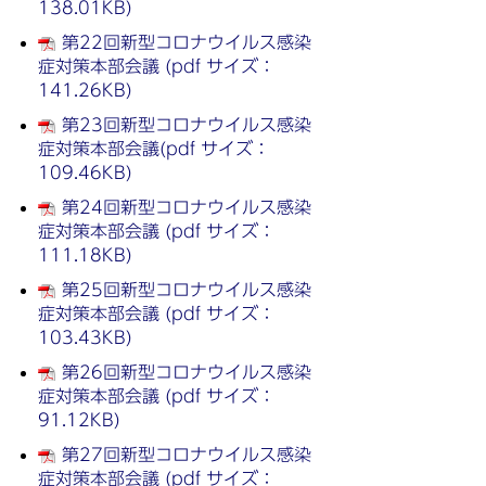
138.01KB)
第22回新型コロナウイルス感染
症対策本部会議 (pdf サイズ：
141.26KB)
第23回新型コロナウイルス感染
症対策本部会議(pdf サイズ：
109.46KB)
第24回新型コロナウイルス感染
症対策本部会議 (pdf サイズ：
111.18KB)
第25回新型コロナウイルス感染
症対策本部会議 (pdf サイズ：
103.43KB)
第26回新型コロナウイルス感染
症対策本部会議 (pdf サイズ：
91.12KB)
第27回新型コロナウイルス感染
症対策本部会議 (pdf サイズ：