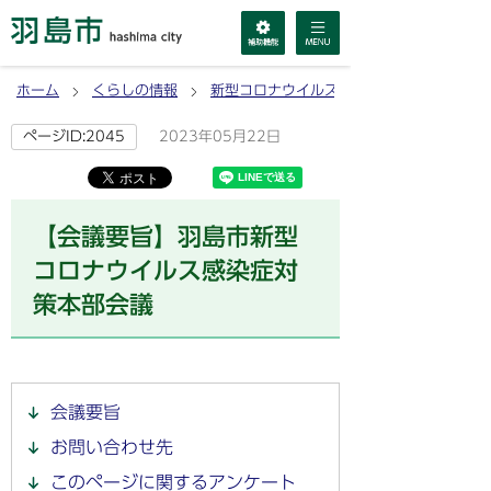
ホーム
くらしの情報
新型コロナウイルス感染症
2023年05月22日
ページID:2045
【会議要旨】羽島市新型
コロナウイルス感染症対
策本部会議
会議要旨
お問い合わせ先
このページに関するアンケート