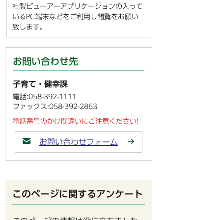
社製ビューアーアプリケーションの入って
いるPC端末などをご利用し閲覧をお願い
致します。
お問い合わせ先
子育て・健幸課
電話:058-392-1111
ファックス:058-392-2863
電話番号のかけ間違いにご注意ください!
お問い合わせフォーム
このページに関するアンケート