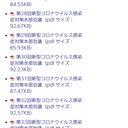
84.55KB)
第28回新型コロナウイルス感染
症対策本部会議（pdf サイズ：
92.67KB)
第29回新型コロナウイルス感染
症対策本部会議（pdf サイズ：
85.93KB)
第30回新型コロナウイルス感染
症対策本部会議（pdf サイズ：
92.23KB)
第31回新型コロナウイルス感染
症対策本部会議（pdf サイズ：
87.47KB)
第32回新型コロナウイルス感染
症対策本部会議（pdf サイズ：
92.57KB)
第33回新型コロナウイルス感染