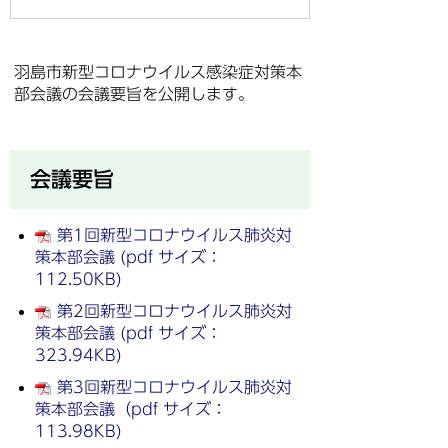
羽島市新型コロナウイルス感染症対策本
部会議の会議要旨を公開します。
会議要旨
第1回新型コロナウイルス肺炎対
策本部会議 (pdf サイズ：
112.50KB)
第2回新型コロナウイルス肺炎対
策本部会議 (pdf サイズ：
323.94KB)
第3回新型コロナウイルス肺炎対
策本部会議（pdf サイズ：
113.98KB)