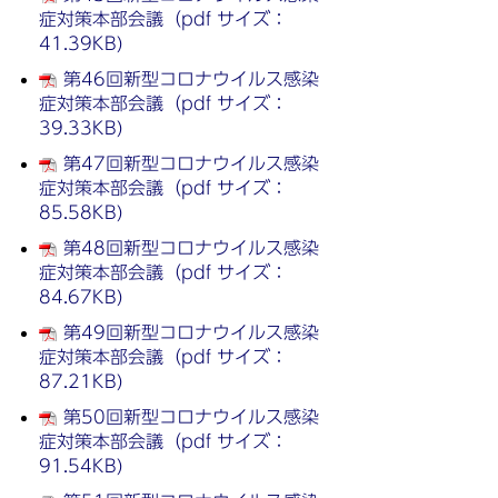
症対策本部会議（pdf サイズ：
41.39KB)
第46回新型コロナウイルス感染
症対策本部会議（pdf サイズ：
39.33KB)
第47回新型コロナウイルス感染
症対策本部会議（pdf サイズ：
85.58KB)
第48回新型コロナウイルス感染
症対策本部会議（pdf サイズ：
84.67KB)
第49回新型コロナウイルス感染
症対策本部会議（pdf サイズ：
87.21KB)
第50回新型コロナウイルス感染
症対策本部会議（pdf サイズ：
91.54KB)