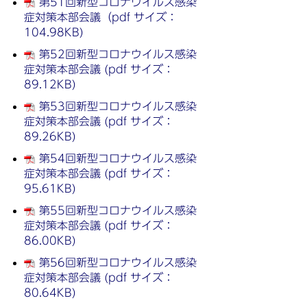
第51回新型コロナウイルス感染
症対策本部会議（pdf サイズ：
104.98KB)
第52回新型コロナウイルス感染
症対策本部会議 (pdf サイズ：
89.12KB)
第53回新型コロナウイルス感染
症対策本部会議 (pdf サイズ：
89.26KB)
第54回新型コロナウイルス感染
症対策本部会議 (pdf サイズ：
95.61KB)
第55回新型コロナウイルス感染
症対策本部会議 (pdf サイズ：
86.00KB)
第56回新型コロナウイルス感染
症対策本部会議 (pdf サイズ：
80.64KB)