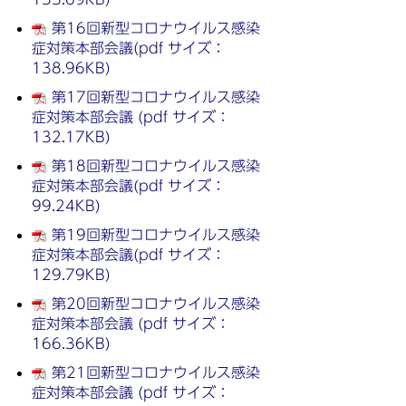
第16回新型コロナウイルス感染
症対策本部会議(pdf サイズ：
138.96KB)
第17回新型コロナウイルス感染
症対策本部会議 (pdf サイズ：
132.17KB)
第18回新型コロナウイルス感染
症対策本部会議(pdf サイズ：
99.24KB)
第19回新型コロナウイルス感染
症対策本部会議(pdf サイズ：
129.79KB)
第20回新型コロナウイルス感染
症対策本部会議 (pdf サイズ：
166.36KB)
第21回新型コロナウイルス感染
症対策本部会議 (pdf サイズ：