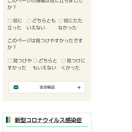
このページの情報は役に立ちました
か？
役に
どちらとも
役にたた
立った
いえない
なかった
このページは見つけやすかったです
か？
見つけや
どちらと
見つけに
すかった
もいえない
くかった
新型コロナウイルス感染症