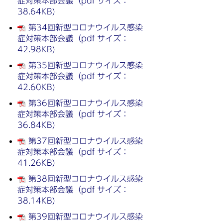
症対策本部会議（pdf サイズ：
38.64KB)
第34回新型コロナウイルス感染
症対策本部会議（pdf サイズ：
42.98KB)
第35回新型コロナウイルス感染
症対策本部会議（pdf サイズ：
42.60KB)
第36回新型コロナウイルス感染
症対策本部会議（pdf サイズ：
36.84KB)
第37回新型コロナウイルス感染
症対策本部会議（pdf サイズ：
41.26KB)
第38回新型コロナウイルス感染
症対策本部会議（pdf サイズ：
38.14KB)
第39回新型コロナウイルス感染