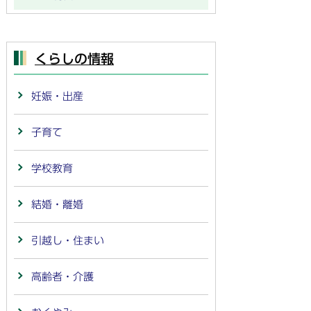
くらしの情報
妊娠・出産
子育て
学校教育
結婚・離婚
引越し・住まい
高齢者・介護