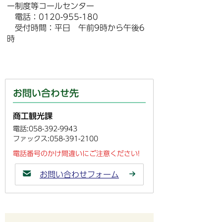
ー制度等コールセンター
電話：0120-955-180
受付時間：平日 午前9時から午後6
時
お問い合わせ先
商工観光課
電話:058-392-9943
ファックス:058-391-2100
電話番号のかけ間違いにご注意ください!
お問い合わせフォーム