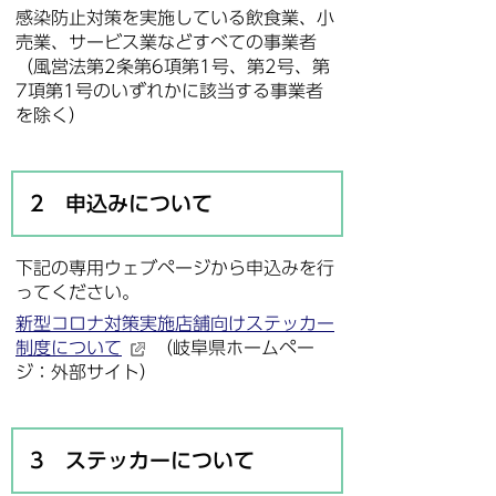
感染防止対策を実施している飲食業、小
売業、サービス業などすべての事業者
（風営法第2条第6項第1号、第2号、第
7項第1号のいずれかに該当する事業者
を除く）
2 申込みについて
下記の専用ウェブページから申込みを行
ってください。
新型コロナ対策実施店舗向けステッカー
制度について
（岐阜県ホームペー
ジ：外部サイト）
3 ステッカーについて