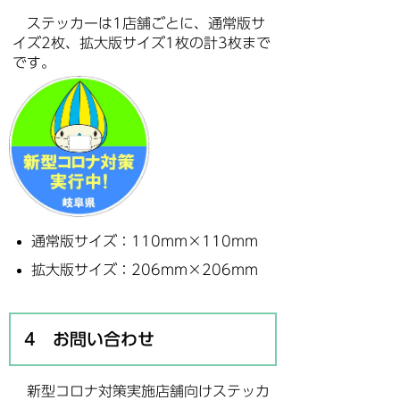
ステッカーは1店舗ごとに、通常版サ
イズ2枚、拡大版サイズ1枚の計3枚まで
です。
通常版サイズ：110mm×110mm
拡大版サイズ：206mm×206mm
4 お問い合わせ
新型コロナ対策実施店舗向けステッカ