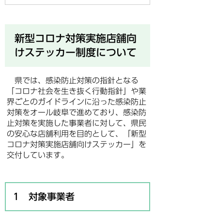
新型コロナ対策実施店舗向
けステッカー制度について
県では、感染防止対策の指針となる
「コロナ社会を生き抜く行動指針」や業
界ごとのガイドラインに沿った感染防止
対策をオール岐阜で進めており、感染防
止対策を実施した事業者に対して、県民
の安心な店舗利用を目的として、「新型
コロナ対策実施店舗向けステッカー」を
交付しています。
1 対象事業者