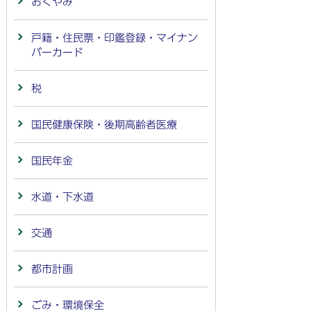
おくやみ
戸籍・住民票・印鑑登録・マイナン
バーカード
税
国民健康保険・後期高齢者医療
国民年金
水道・下水道
交通
都市計画
ごみ・環境保全