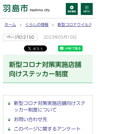
ホーム
くらしの情報
新型コロナウイルス感染症
2023年05月10日
ページID:2150
新型コロナ対策実施店舗
向けステッカー制度
新型コロナ対策実施店舗向けステ
ッカー制度について
お問い合わせ先
このページに関するアンケート