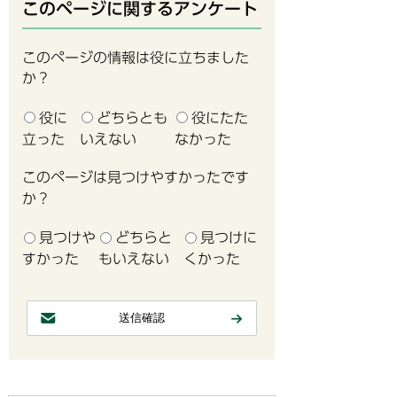
このページに関するアンケート
このページの情報は役に立ちました
か？
役に
どちらとも
役にたた
立った
いえない
なかった
このページは見つけやすかったです
か？
見つけや
どちらと
見つけに
すかった
もいえない
くかった