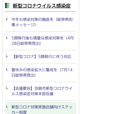
新型コロナウイルス感染症
今冬も感染対策の徹底を（岐阜県知
事メッセージ）
5類移行後も慎重な感染対策を（4月
28日岐阜県発出）
【新型コロナ】5類移行に伴う対応
夏休みの感染拡大に警戒を（7月14
日岐阜県発出）
【会議要旨】羽島市新型コロナウイ
ルス感染症対策本部会議
新型コロナ対策実施店舗向けステッ
カー制度