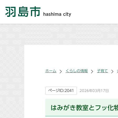
ホーム
くらしの情報
子育て
ページID:2041
2026年03月17日
はみがき教室とフッ化