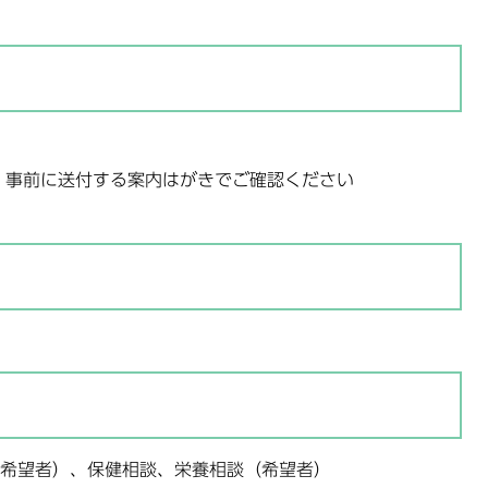
、事前に送付する案内はがきでご確認ください
希望者）、保健相談、栄養相談（希望者）