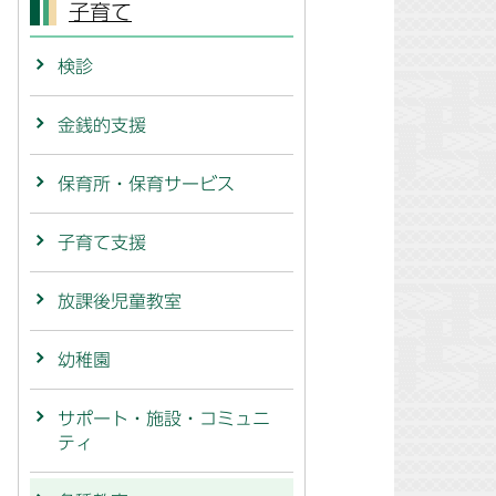
子育て
検診
金銭的支援
保育所・保育サービス
子育て支援
放課後児童教室
幼稚園
サポート・施設・コミュニ
ティ