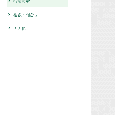
各種教室
相談・問合せ
その他