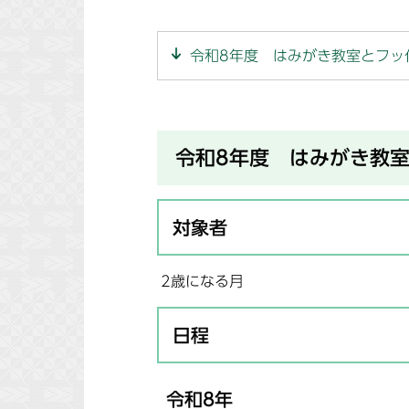
令和8年度 はみがき教室とフッ
令和8年度 はみがき教
対象者
2歳になる月
日程
令和8年