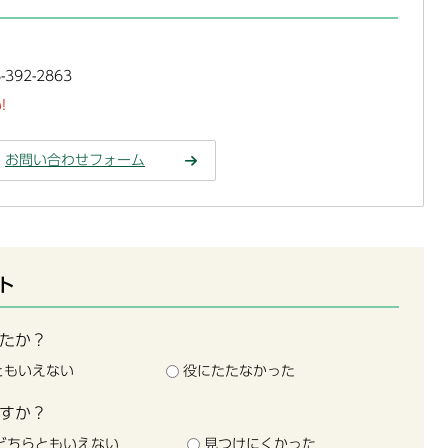
392-2863
!
お問い合わせフォーム
ト
たか？
ともいえない
役にたたなかった
すか？
どちらともいえない
見つけにくかった