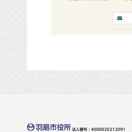
法人番号：4000020212091