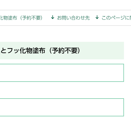
化物塗布（予約不要）
お問い合わせ先
このページに
室とフッ化物塗布（予約不要）