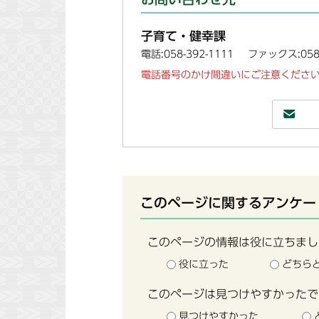
子育て・健幸課
電話:058-392-1111
ファックス:058-
電話番号のかけ間違いにご注意ください
このページに関するアンケー
このページの情報は役に立ちまし
役に立った
どちら
このページは見つけやすかったで
見つけやすかった