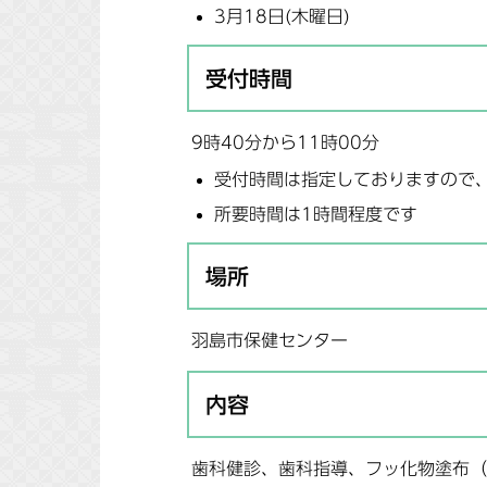
3月18日(木曜日)
受付時間
9時40分から11時00分
受付時間は指定しておりますので
所要時間は1時間程度です
場所
羽島市保健センター
内容
歯科健診、歯科指導、フッ化物塗布（