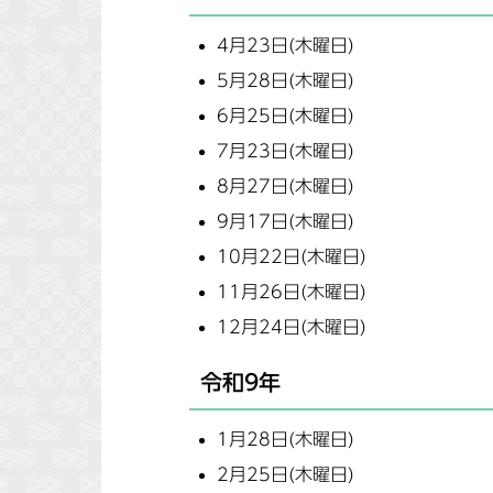
4月23日(木曜日)
5月28日(木曜日)
6月25日(木曜日)
7月23日(木曜日)
8月27日(木曜日)
9月17日(木曜日)
10月22日(木曜日)
11月26日(木曜日)
12月24日(木曜日)
令和9年
1月28日(木曜日)
2月25日(木曜日)