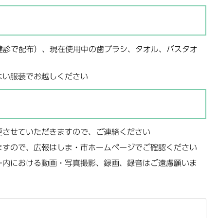
健診で配布）、現在使用中の歯ブラシ、タオル、バスタオ
よい服装でお越しください
更させていただきますので、ご連絡ください
ますので、広報はしま・市ホームページでご確認ください
ー内における動画・写真撮影、録画、録音はご遠慮願いま