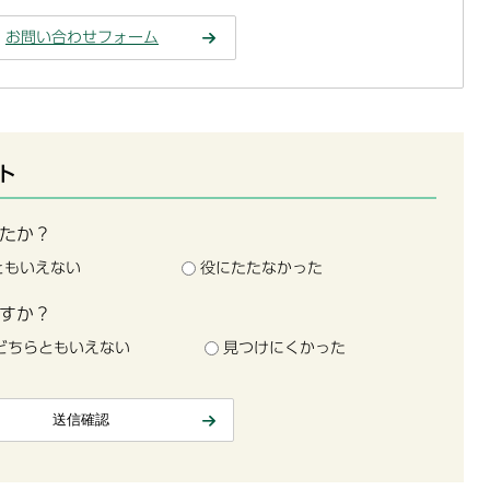
お問い合わせフォーム
ト
たか？
ともいえない
役にたたなかった
すか？
どちらともいえない
見つけにくかった