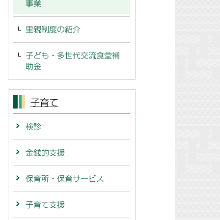
事業
里親制度の紹介
子ども・多世代交流食堂補
助金
子育て
検診
金銭的支援
保育所・保育サービス
子育て支援