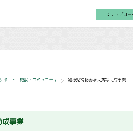
シティプロモ
サポート・施設・コミュニティ
難聴児補聴器購入費等助成事業
助成事業