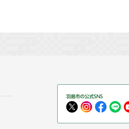
羽島市の公式SNS