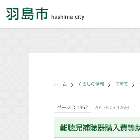
ホーム
くらしの情報
子育て
ページID:1852
2023年05月26日
難聴児補聴器購入費等