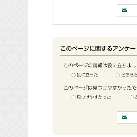
このページに関するアンケー
このページの情報は役に立ちまし
役に立った
どちら
このページは見つけやすかったで
見つけやすかった