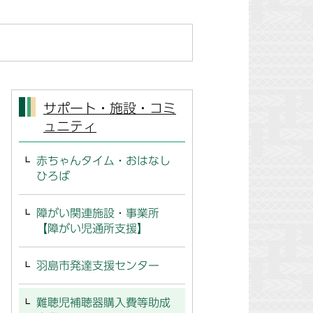
サポート・施設・コミ
ュニティ
赤ちゃんタイム・おはなし
ひろば
障がい関連施設・事業所
【障がい児通所支援】
羽島市発達支援センター
難聴児補聴器購入費等助成