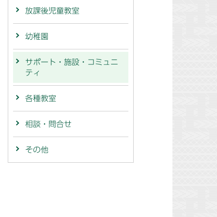
放課後児童教室
幼稚園
サポート・施設・コミュニ
ティ
各種教室
相談・問合せ
その他