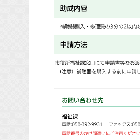
助成内容
補聴器購入・修理費の3分の2以内
申請方法
市役所福祉課窓口にて申請書等をお渡
（注意）補聴器を購入する前に申請
お問い合わせ先
福祉課
電話:058-392-9931
ファックス:058-
電話番号のかけ間違いにご注意ください