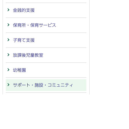
金銭的支援
保育所・保育サービス
子育て支援
放課後児童教室
幼稚園
サポート・施設・コミュニティ
各種教室
相談・問合せ