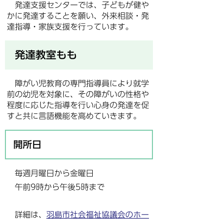
発達支援センターでは、子どもが健や
かに発達することを願い、外来相談・発
達指導・家族支援を行っています。
発達教室もも
障がい児教育の専門指導員により就学
前の幼児を対象に、その障がいの性格や
程度に応じた指導を行い心身の発達を促
すと共に言語機能を高めていきます。
開所日
毎週月曜日から金曜日
午前9時から午後5時まで
詳細は、
羽島市社会福祉協議会のホー