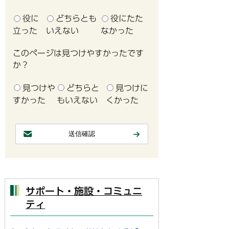
役に
どちらとも
役にたた
立った
いえない
なかった
このページは見つけやすかったです
か？
見つけや
どちらと
見つけに
すかった
もいえない
くかった
サポート・施設・コミュニ
ティ