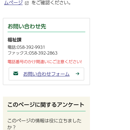
ムページ
をご確認ください。
お問い合わせ先
福祉課
電話:058-392-9931
ファックス:058-392-2863
電話番号のかけ間違いにご注意ください!
お問い合わせフォーム
このページに関するアンケート
このページの情報は役に立ちました
か？