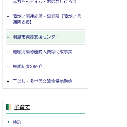
赤ちゃんタイム・おはなしひろば
障がい関連施設・事業所【障がい児
通所支援】
羽島市発達支援センター
難聴児補聴器購入費等助成事業
里親制度の紹介
子ども・多世代交流食堂補助金
子育て
検診