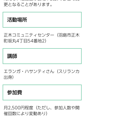
更となることがあります。
活動場所
正木コミュニティセンター（羽島市正木
町坂丸4丁目54番地2）
講師
エランガ・ハサンティさん（スリランカ
出身）
参加費
月2,500円程度（ただし、参加人数や開
催回数により変動あり）