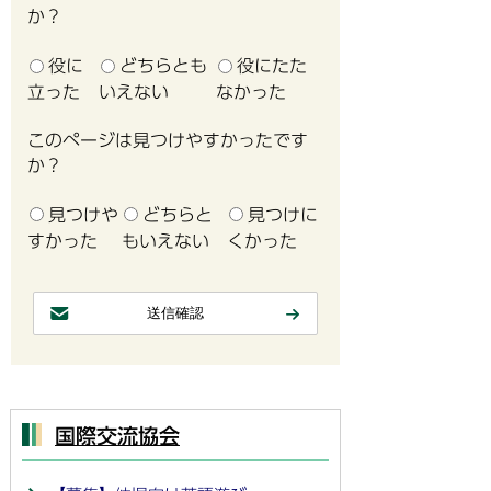
か？
役に
どちらとも
役にたた
立った
いえない
なかった
このページは見つけやすかったです
か？
見つけや
どちらと
見つけに
すかった
もいえない
くかった
国際交流協会