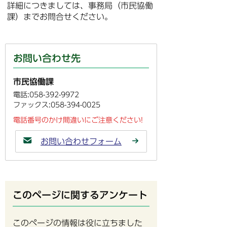
詳細につきましては、事務局（市民協働
課）までお問合せください。
お問い合わせ先
市民協働課
電話:058-392-9972
ファックス:058-394-0025
電話番号のかけ間違いにご注意ください!
お問い合わせフォーム
このページに関するアンケート
このページの情報は役に立ちました