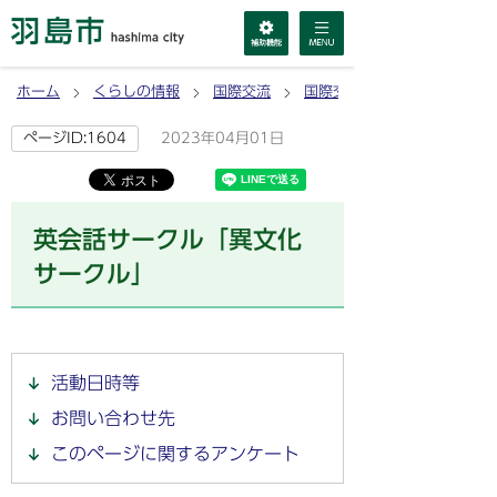
ホーム
くらしの情報
国際交流
国際交流協会
2023年04月01日
ページID:1604
英会話サークル「異文化
サークル」
活動日時等
お問い合わせ先
このページに関するアンケート