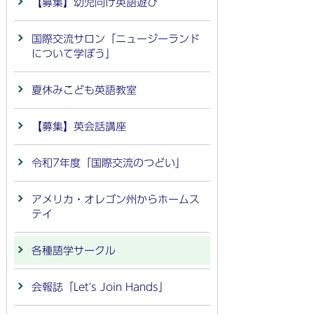
【募集】幼児向け英語遊び
国際交流サロン「ニュージーランド
について学ぼう」
夏休みこども英語教室
【募集】英会話講座
令和7年度「国際交流のつどい」
アメリカ・オレゴン州からホームス
テイ
各種語学サークル
会報誌「Let's Join Hands」