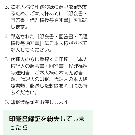
ご本人様の印鑑登録の意思を確認す
るため、ご本人様あてに「照会書・
回答書・代理権授与通知書」を郵送
します。
郵送された「照会書・回答書・代理
権授与通知書」にご本人様がすべて
記入してください。
代理人の方は登録する印鑑、ご本人
様記入の照会書・回答書・代理権授
与通知書、ご本人様の本人確認書
類、代理人の印鑑、代理人の本人確
認書類、郵送した封筒を窓口にお持
ちください。
印鑑登録証をお渡しします。
印鑑登録証を紛失してしま
ったら