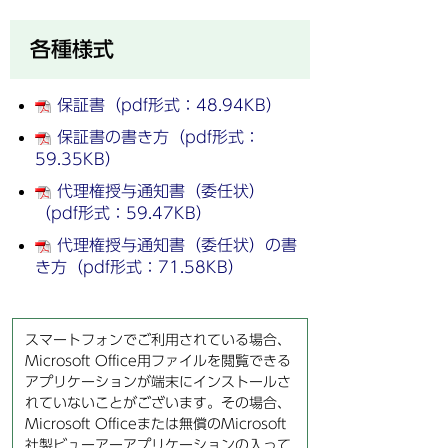
各種様式
保証書（pdf形式：48.94KB）
保証書の書き方（pdf形式：
59.35KB）
代理権授与通知書（委任状）
（pdf形式：59.47KB）
代理権授与通知書（委任状）の書
き方（pdf形式：71.58KB）
スマートフォンでご利用されている場合、
Microsoft Office用ファイルを閲覧できる
アプリケーションが端末にインストールさ
れていないことがございます。その場合、
Microsoft Officeまたは無償のMicrosoft
社製ビューアーアプリケーションの入って