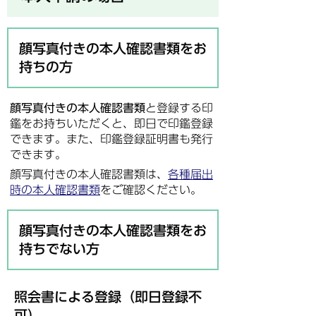
顔写真付きの本人確認書類をお
持ちの方
顔写真付きの本人確認書類
と登録する印
鑑をお持ちいただくと、即日で印鑑登録
できます。また、印鑑登録証明書も発行
できます。
顔写真付きの本人確認書類は、
各種届出
時の本人確認書類
をご確認ください。
顔写真付きの本人確認書類をお
持ちでない方
照会書による登録（即日登録不
可）