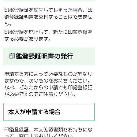
印鑑登録証を紛失してしまった場合、印
鑑登録証明書を交付することはできませ
ん。
印鑑登録を廃止して、新たに印鑑登録を
する必要があります。
印鑑登録証明書の発行
申請する方によって必要なものが異なり
ますので、次のものをお持ちください。
なお、どなたからの申請でも印鑑登録証
が必要ですのでご注意ください。
本人が申請する場合
印鑑登録証、本人確認書類をお持ちにな
って、窓口までお越しください。