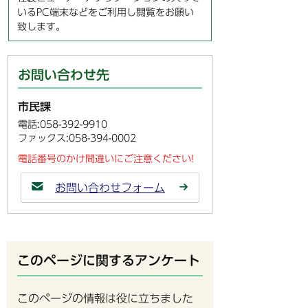
いるPC端末などをご利用し閲覧をお願い
致します。
お問い合わせ先
市民課
電話:058-392-9910
ファックス:058-394-0002
電話番号のかけ間違いにご注意ください!
お問い合わせフォーム
このページに関するアンケート
このページの情報は役に立ちました