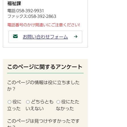
福祉課
電話:058-392-9931
ファックス:058-392-2863
電話番号のかけ間違いにご注意ください!
お問い合わせフォーム
このページに関するアンケート
このページの情報は役に立ちました
か？
役に
どちらとも
役にたた
立った
いえない
なかった
このページは見つけやすかったです