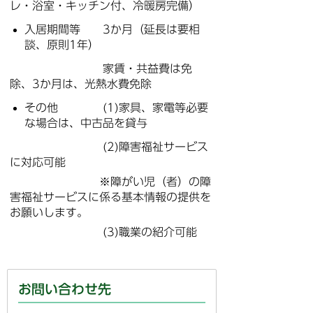
レ・浴室・キッチン付、冷暖房完備）
入居期間等 3か月（延長は要相
談、原則1年）
家賃・共益費は免
除、3か月は、光熱水費免除
その他 (1)家具、家電等必要
な場合は、中古品を貸与
(2)障害福祉サービス
に対応可能
※障がい児（者）の障
害福祉サービスに係る基本情報の提供を
お願いします。
(3)職業の紹介可能
お問い合わせ先