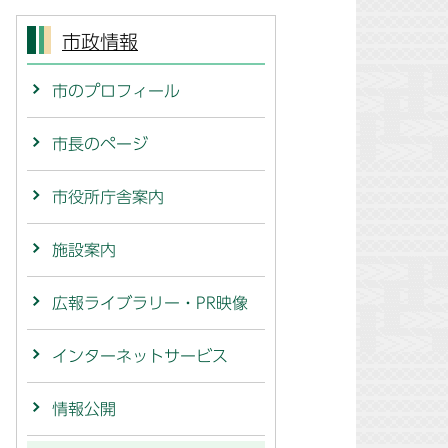
市政情報
市のプロフィール
市長のページ
市役所庁舎案内
施設案内
広報ライブラリー・PR映像
インターネットサービス
情報公開