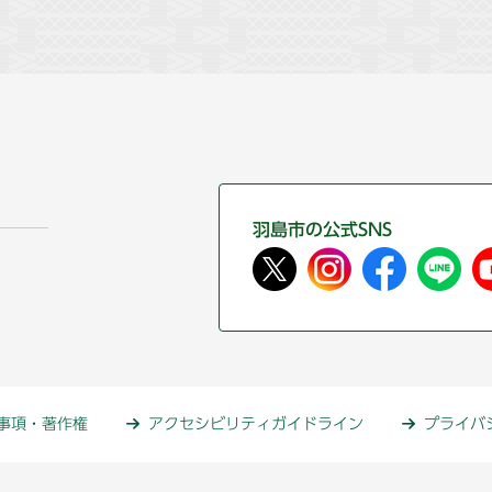
羽島市の公式SNS
事項・著作権
アクセシビリティガイドライン
プライバ