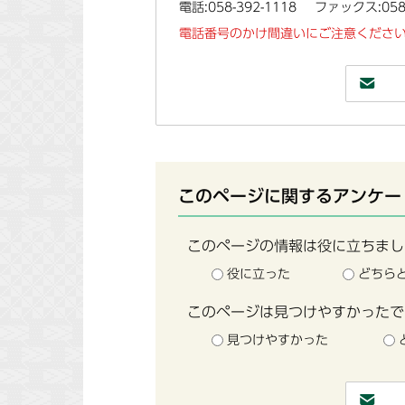
電話:058-392-1118
ファックス:058-
電話番号のかけ間違いにご注意ください
このページに関するアンケー
このページの情報は役に立ちまし
役に立った
どちら
このページは見つけやすかったで
見つけやすかった