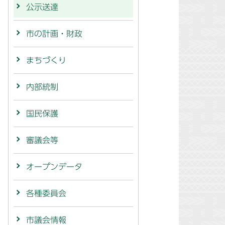
公示送達
市の計画・財政
まちづくり
内部統制
国民保護
審議会等
オープンデータ
各種委員会
市議会情報