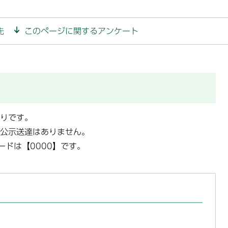
先
このページに関するアンケート
りです。
公示送達はありません。
ードは【0000】です。