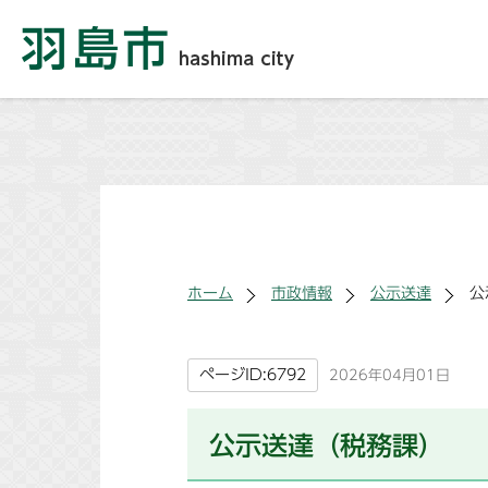
ホーム
市政情報
公示送達
公
ページID:6792
2026年04月01日
公示送達（税務課）