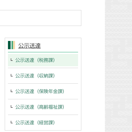
公示送達
公示送達（税務課）
公示送達（収納課）
公示送達（保険年金課）
公示送達（高齢福祉課）
公示送達（経営課）