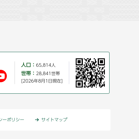
人口：
65,814人
世帯：
28,841世帯
[2026年8月1日現在]
シーポリシー
サイトマップ