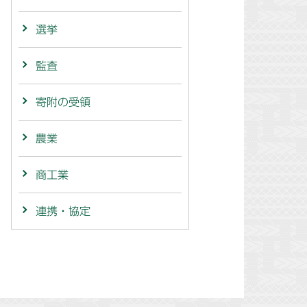
選挙
監査
寄附の受領
農業
商工業
連携・協定