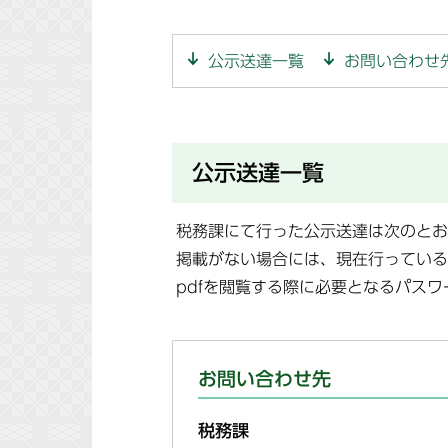
公示送達一覧
お問い合わせ
公示送達一覧
税務課にて行った公示送達は次のとお
掲載がない場合には、現在行っている
pdfを閲覧する際に必要となるパスワ
お問い合わせ先
税務課