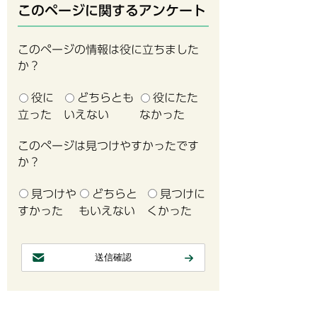
このページに関するアンケート
このページの情報は役に立ちました
か？
役に
どちらとも
役にたた
立った
いえない
なかった
このページは見つけやすかったです
か？
見つけや
どちらと
見つけに
すかった
もいえない
くかった