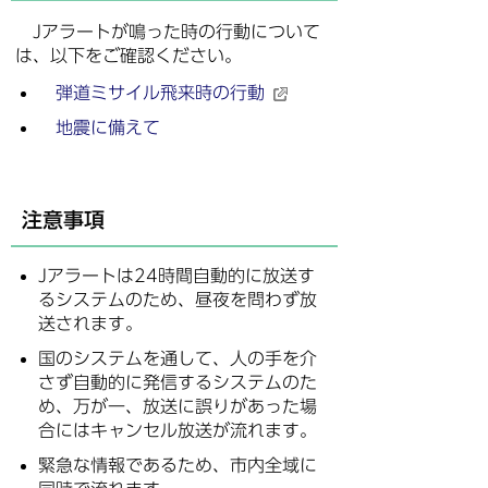
Jアラートが鳴った時の行動について
は、以下をご確認ください。
弾道ミサイル飛来時の行動
地震に備えて
注意事項
Jアラートは24時間自動的に放送す
るシステムのため、昼夜を問わず放
送されます。
国のシステムを通して、人の手を介
さず自動的に発信するシステムのた
め、万が一、放送に誤りがあった場
合にはキャンセル放送が流れます。
緊急な情報であるため、市内全域に