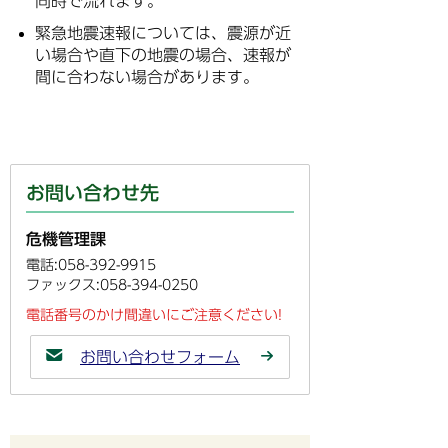
同時で流れます。
緊急地震速報については、震源が近
い場合や直下の地震の場合、速報が
間に合わない場合があります。
お問い合わせ先
危機管理課
電話:058-392-9915
ファックス:058-394-0250
電話番号のかけ間違いにご注意ください!
お問い合わせフォーム