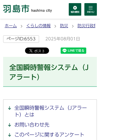
ホーム
くらしの情報
防災
防災行政無線・Jアラート
2025年08月01日
ページID:6553
全国瞬時警報システム（J
アラート）
全国瞬時警報システム（Jアラー
ト）とは
お問い合わせ先
このページに関するアンケート