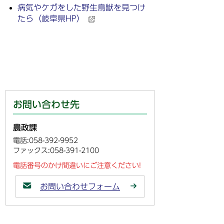
病気やケガをした野生鳥獣を見つけ
たら（岐阜県HP）
お問い合わせ先
農政課
電話:058-392-9952
ファックス:058-391-2100
電話番号のかけ間違いにご注意ください!
お問い合わせフォーム