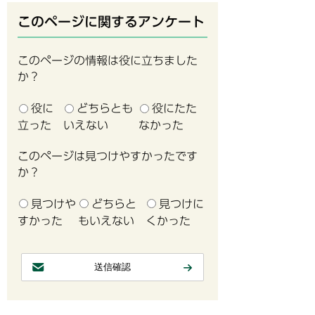
このページに関するアンケート
このページの情報は役に立ちました
か？
役に
どちらとも
役にたた
立った
いえない
なかった
このページは見つけやすかったです
か？
見つけや
どちらと
見つけに
すかった
もいえない
くかった