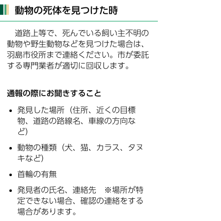
動物の死体を見つけた時
道路上等で、死んでいる飼い主不明の
動物や野生動物などを見つけた場合は、
羽島市役所まで連絡ください。市が委託
する専門業者が適切に回収します。
通報の際にお聞きすること
発見した場所（住所、近くの目標
物、道路の路線名、車線の方向な
ど）
動物の種類（犬、猫、カラス、タヌ
キなど）
首輪の有無
発見者の氏名、連絡先 ※場所が特
定できない場合、確認の連絡をする
場合があります。