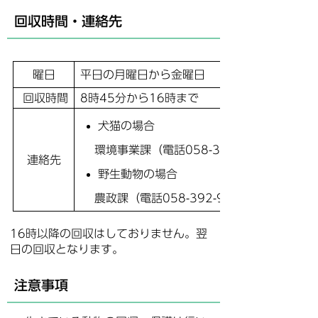
回収時間・連絡先
曜日
平日の月曜日から金曜日
回収時間
8時45分から16時まで
犬猫の場合
環境事業課（電話058-392-1162）
連絡先
野生動物の場合
農政課（電話058-392-9952）
16時以降の回収はしておりません。翌
日の回収となります。
注意事項