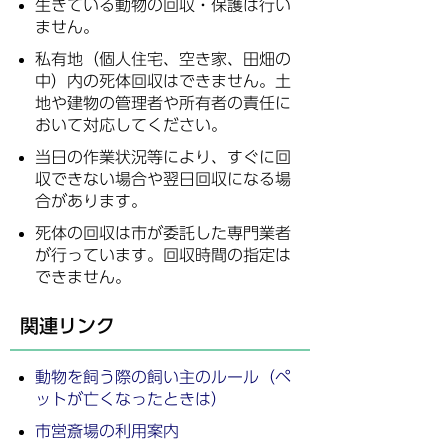
生きている動物の回収・保護は行い
ません。
私有地（個人住宅、空き家、田畑の
中）内の死体回収はできません。土
地や建物の管理者や所有者の責任に
おいて対応してください。
当日の作業状況等により、すぐに回
収できない場合や翌日回収になる場
合があります。
死体の回収は市が委託した専門業者
が行っています。回収時間の指定は
できません。
関連リンク
動物を飼う際の飼い主のルール（ペ
ットが亡くなったときは）
市営斎場の利用案内