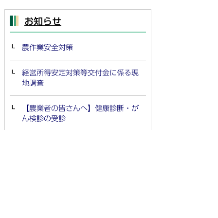
お知らせ
農作業安全対策
経営所得安定対策等交付金に係る現
地調査
【農業者の皆さんへ】健康診断・が
ん検診の受診
動物の死体処理
農政課
お知らせ