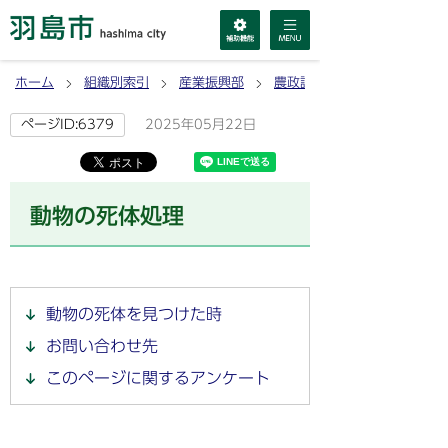
ホーム
組織別索引
産業振興部
農政課
2025年05月22日
ページID:6379
動物の死体処理
動物の死体を見つけた時
お問い合わせ先
このページに関するアンケート