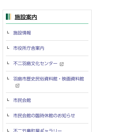
施設案内
施設情報
市役所庁舎案内
不二羽島文化センター
羽島市歴史民俗資料館・映画資料館
市民会館
市民会館の臨時休館のお知らせ
不二竹鼻町屋ギャラリー