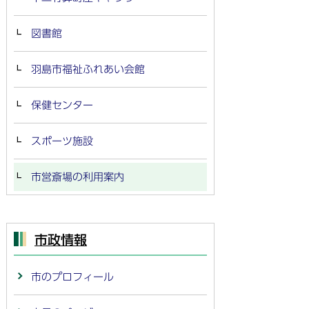
図書館
羽島市福祉ふれあい会館
保健センター
スポーツ施設
市営斎場の利用案内
市政情報
市のプロフィール