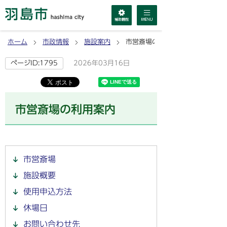
ホーム
市政情報
施設案内
市営斎場の利用案内
2026年03月16日
ページID:1795
市営斎場の利用案内
市営斎場
施設概要
使用申込方法
休場日
お問い合わせ先