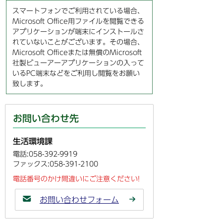
スマートフォンでご利用されている場合、
Microsoft Office用ファイルを閲覧できる
アプリケーションが端末にインストールさ
れていないことがございます。その場合、
Microsoft Officeまたは無償のMicrosoft
社製ビューアーアプリケーションの入って
いるPC端末などをご利用し閲覧をお願い
致します。
お問い合わせ先
生活環境課
電話:058-392-9919
ファックス:058-391-2100
電話番号のかけ間違いにご注意ください!
お問い合わせフォーム