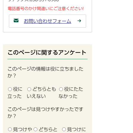
電話番号のかけ間違いにご注意ください!
お問い合わせフォーム
このページに関するアンケート
このページの情報は役に立ちました
か？
役に
どちらとも
役にたた
立った
いえない
なかった
このページは見つけやすかったです
か？
見つけや
どちらと
見つけに