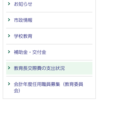
お知らせ
市政情報
学校教育
補助金・交付金
教育長交際費の支出状況
会計年度任用職員募集（教育委員
会）