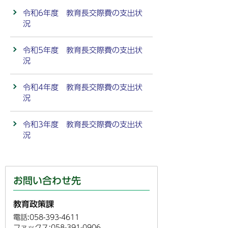
令和6年度 教育長交際費の支出状
況
令和5年度 教育長交際費の支出状
況
令和4年度 教育長交際費の支出状
況
令和3年度 教育長交際費の支出状
況
お問い合わせ先
教育政策課
電話:058-393-4611
ファックス:058-391-0906