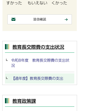
すかった
もいえない
くかった
教育長交際費の支出状況
令和8年度 教育長交際費の支出状
況
【過年度】教育長交際費の支出
教育政策課