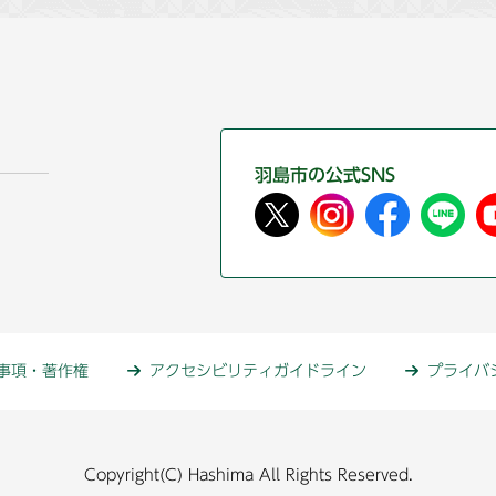
羽島市の公式SNS
事項・著作権
アクセシビリティガイドライン
プライバ
Copyright(C) Hashima All Rights Reserved.