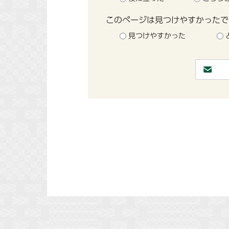
このページは見つけやすかったで
見つけやすかった