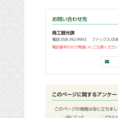
お問い合わせ先
商工観光課
電話:058-392-9943
ファックス:058-
電話番号のかけ間違いにご注意ください
このページに関するアンケー
このページの情報は役に立ちまし
役に立った
どちら