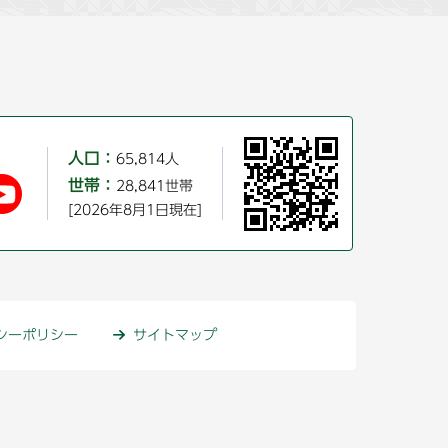
人口：
65,814人
世帯：
28,841世帯
[2026年8月1日現在]
シーポリシー
サイトマップ