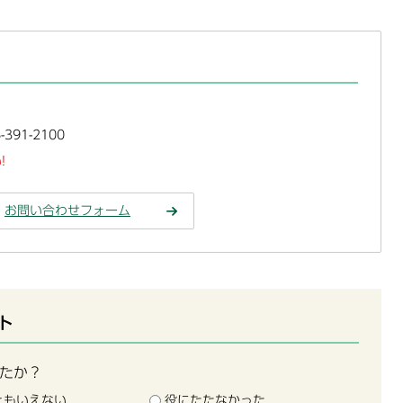
391-2100
!
お問い合わせフォーム
ト
たか？
ともいえない
役にたたなかった