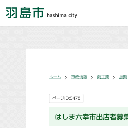
ホーム
市政情報
商工業
振興
ページID:5478
はしま六幸市出店者募集