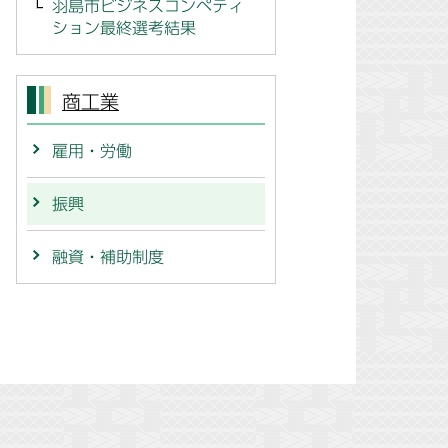
羽島市ビジネスコンペティ
ション最終選考結果
商工業
雇用・労働
振興
融資・補助制度