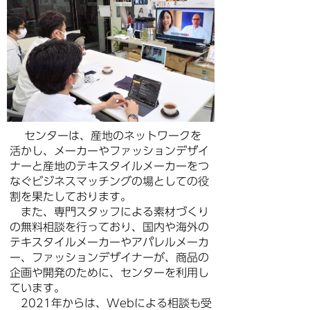
センターは、産地のネットワークを
活かし、メーカーやファッションデザイ
ナーと産地のテキスタイルメーカーをつ
なぐビジネスマッチングの場としての役
割を果たしております。
また、専門スタッフによる素材づくり
の無料相談を行っており、国内や海外の
テキスタイルメーカーやアパレルメーカ
ー、ファッションデザイナーが、商品の
企画や開発のために、センターを利用し
ています。
2021年からは、Webによる相談も受