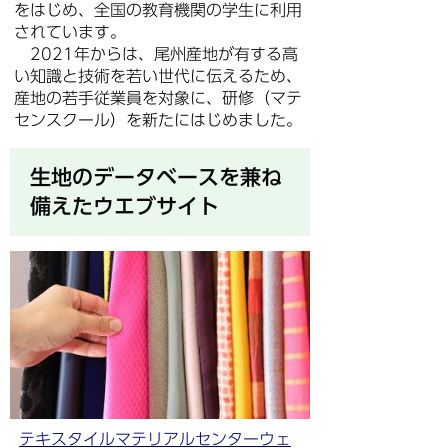
をはじめ、全国の教育機関の学生に利用
されています。
2021年からは、尾州産地が有する高
い知識と技術を若い世代に伝えるため、
産地の若手従業員を対象に、研修（マテ
センスクール）を新たにはじめました。
生地のデータベースを兼ね
備えたウエブサイト
テキスタイルマテリアルセンターウェ