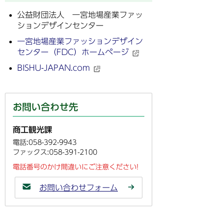
公益財団法人 一宮地場産業ファッ
ションデザインセンター
一宮地場産業ファッションデザイン
センター（FDC）ホームページ
BISHU-JAPAN.com
お問い合わせ先
商工観光課
電話:058-392-9943
ファックス:058-391-2100
電話番号のかけ間違いにご注意ください!
お問い合わせフォーム