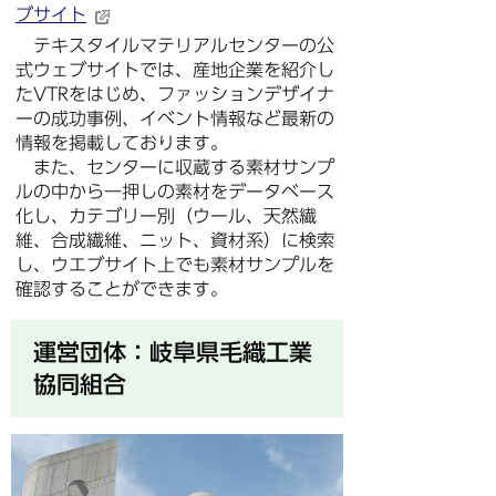
ブサイト
テキスタイルマテリアルセンターの公
式ウェブサイトでは、産地企業を紹介し
たVTRをはじめ、ファッションデザイナ
ーの成功事例、イベント情報など最新の
情報を掲載しております。
また、センターに収蔵する素材サンプ
ルの中から一押しの素材をデータベース
化し、カテゴリー別（ウール、天然繊
維、合成繊維、ニット、資材系）に検索
し、ウエブサイト上でも素材サンプルを
確認することができます。
運営団体：岐阜県毛織工業
協同組合