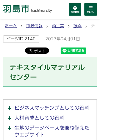
ホーム
市政情報
商工業
振興
テキスタイルマテリアルセ
2023年04月01日
ページID:2140
テキスタイルマテリアル
センター
ビジネスマッチングとしての役割
人材育成としての役割
生地のデータベースを兼ね備えた
ウエブサイト