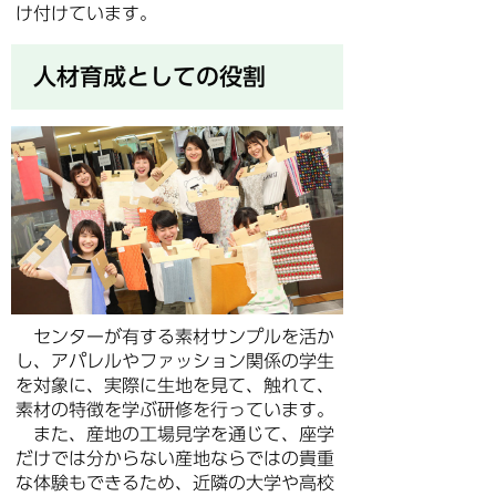
け付けています。
人材育成としての役割
センターが有する素材サンプルを活か
し、アパレルやファッション関係の学生
を対象に、実際に生地を見て、触れて、
素材の特徴を学ぶ研修を行っています。
また、産地の工場見学を通じて、座学
だけでは分からない産地ならではの貴重
な体験もできるため、近隣の大学や高校