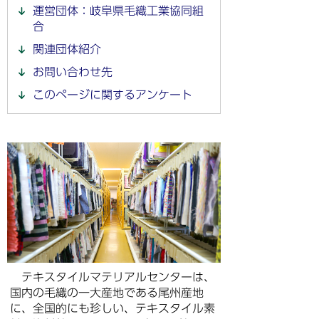
運営団体：岐阜県毛織工業協同組
合
関連団体紹介
お問い合わせ先
このページに関するアンケート
テキスタイルマテリアルセンターは、
国内の毛織の一大産地である尾州産地
に、全国的にも珍しい、テキスタイル素