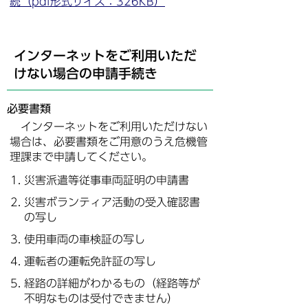
続（pdf形式サイズ：326KB）
インターネットをご利用いただ
けない場合の申請手続き
必要書類
インターネットをご利用いただけない
場合は、必要書類をご用意のうえ危機管
理課まで申請してください。
災害派遣等従事車両証明の申請書
災害ボランティア活動の受入確認書
の写し
使用車両の車検証の写し
運転者の運転免許証の写し
経路の詳細がわかるもの（経路等が
不明なものは受付できません）