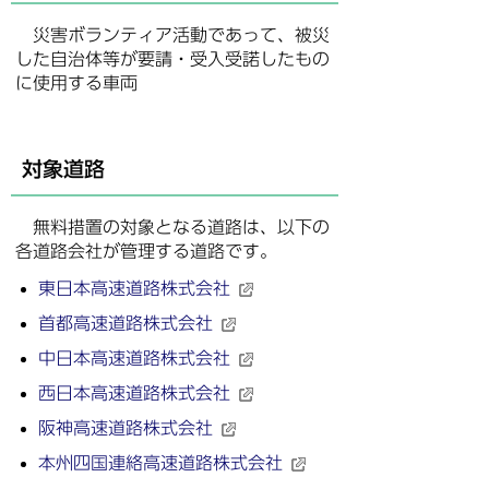
災害ボランティア活動であって、被災
した自治体等が要請・受入受諾したもの
に使用する車両
対象道路
無料措置の対象となる道路は、以下の
各道路会社が管理する道路です。
東日本高速道路株式会社
首都高速道路株式会社
中日本高速道路株式会社
西日本高速道路株式会社
阪神高速道路株式会社
本州四国連絡高速道路株式会社