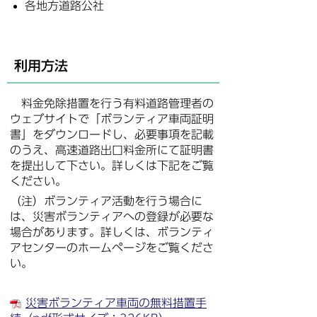
各地方道路公社
利用方法
料金免除措置を行う有料道路管理者の
ウェブサイトで「ボランティア車両証明
書」をダウンロードし、必要事項を記載
のうえ、高速道路出口料金所にて証明書
を提出して下さい。詳しくは下記をご覧
ください。
（注）ボランティア活動を行う場合に
は、災害ボランティアへの登録が必要な
場合があります。詳しくは、ボランティ
アセンターのホームページをご覧くださ
い。
災害ボランティア車両の無料措置手