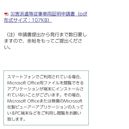
災害派遣等従事車両証明申請書（pdf
形式サイズ：107KB）
（注）申請書提出から発行まで数日要し
ますので、余裕をもってご提出くださ
い。
スマートフォンでご利用されている場合、
Microsoft Office用ファイルを閲覧できる
アプリケーションが端末にインストールさ
れていないことがございます。その場合、
Microsoft Officeまたは無償のMicrosoft
社製ビューアーアプリケーションの入って
いるPC端末などをご利用し閲覧をお願い
致します。