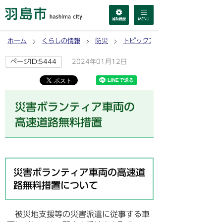
ホーム
くらしの情報
防災
トピックス(お知らせ)
2024年01月12日
ページID:5444
災害ボランティア車両の
高速道路無料措置
災害ボランティア車両の高速道
路無料措置について
被災地支援等の災害派遣に従事する車