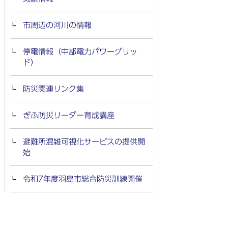
市周辺の河川の情報
停電情報（中部電力パワーグリッ
ド）
防災関連リンク集
ぎふ防災リーダー育成講座
避難所混雑可視化サービスの提供開
始
令和7年度羽島市総合防災訓練開催
総合防災訓練を開催