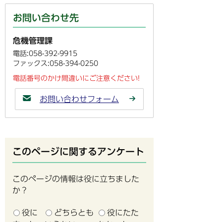
お問い合わせ先
危機管理課
電話:058-392-9915
ファックス:058-394-0250
電話番号のかけ間違いにご注意ください!
お問い合わせフォーム
このページに関するアンケート
このページの情報は役に立ちました
か？
役に
どちらとも
役にたた