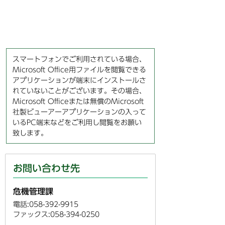
スマートフォンでご利用されている場合、
Microsoft Office用ファイルを閲覧できる
アプリケーションが端末にインストールさ
れていないことがございます。その場合、
Microsoft Officeまたは無償のMicrosoft
社製ビューアーアプリケーションの入って
いるPC端末などをご利用し閲覧をお願い
致します。
お問い合わせ先
危機管理課
電話:058-392-9915
ファックス:058-394-0250