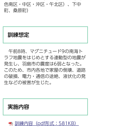
色南区・中区・沖区・午北区）、下中
町、桑原町）
訓練想定
午前8時、マグニチュード9の南海ト
ラフ地震をはじめとする連動型の地震が
発生し、羽島市の震度は6弱となった。
このため、市内各地で家屋の倒壊、道路
の破損、電力・通信の途絶、液状化の発
生などの被害が生じた。
実施内容
訓練内容（pdf形式：581KB）