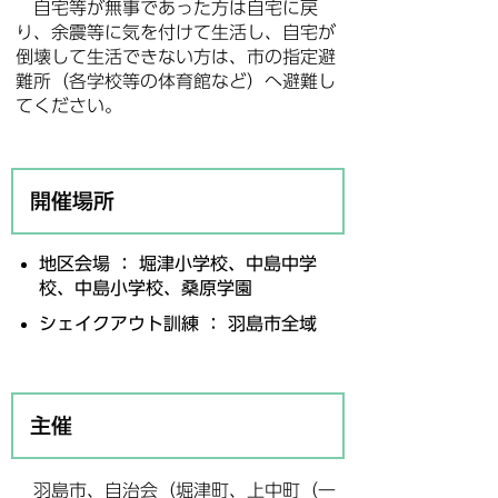
自宅等が無事であった方は自宅に戻
り、余震等に気を付けて生活し、自宅が
倒壊して生活できない方は、市の指定避
難所（各学校等の体育館など）へ避難し
てください。
開催場所
地区会場 ： 堀津小学校、中島中学
校、中島小学校、桑原学園
シェイクアウト訓練 ： 羽島市全域
主催
羽島市、自治会（堀津町、上中町（一