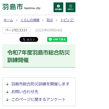
ホーム
くらしの情報
防災
トピックス(お知らせ)
2025年09月04日
ページID:3331
令和7年度羽島市総合防災
訓練開催
羽島市総合防災訓練を開催します
お問い合わせ先
このページに関するアンケート