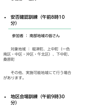
安否確認訓練（午前8時10
分）
参加者 ： 南部地域の皆さん
対象地域 ： 堀津町、上中町（一色
南区・中区・沖区・午北区）、下中町、
桑原町
その他、実施可能地域にて行う場合
があります。
地区会場訓練（午前9時30
分）