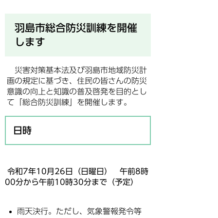
羽島市総合防災訓練を開催
します
災害対策基本法及び羽島市地域防災計
画の規定に基づき、住民の皆さんの防災
意識の向上と知識の普及啓発を目的とし
て「総合防災訓練」を開催します。
日時
令和7年10月26日（日曜日） 午前8時
00分から午前10時30分まで（予定）
雨天決行。ただし、気象警報発令等