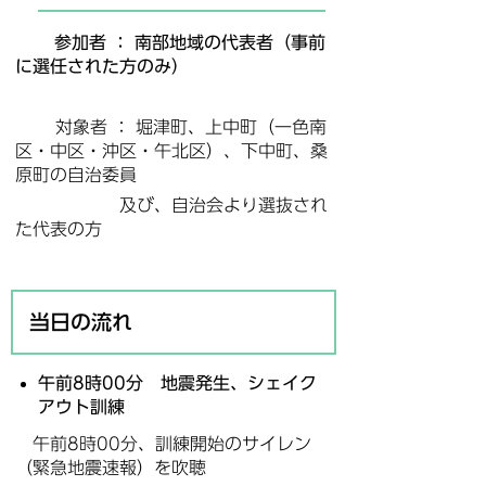
参加者 ： 南部地域の代表者（事前
に選任された方のみ）
対象者 ： 堀津町、上中町（一色南
区・中区・沖区・午北区）、下中町、桑
原町の自治委員
及び、自治会より選抜され
た代表の方
当日の流れ
午前8時00分 地震発生、シェイク
アウト訓練
午前8時00分、訓練開始のサイレン
（緊急地震速報）を吹聴