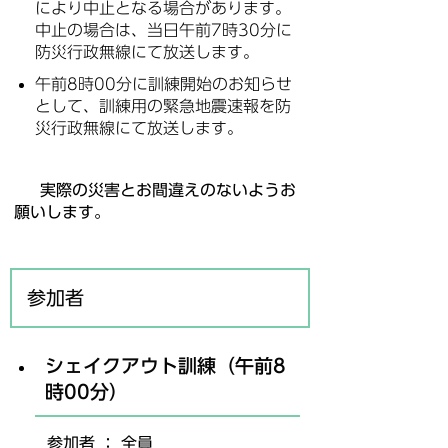
により中止となる場合があります。
中止の場合は、当日午前7時30分に
防災行政無線にて放送します。
午前8時00分に訓練開始のお知らせ
として、訓練用の緊急地震速報を防
災行政無線にて放送します。
実際の災害とお間違えのないようお
願いします。
参加者
シェイクアウト訓練（午前8
時00分）
参加者 ： 全員