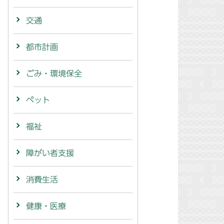
交通
都市計画
ごみ・環境保全
ペット
福祉
障がい者支援
消費生活
健康・医療