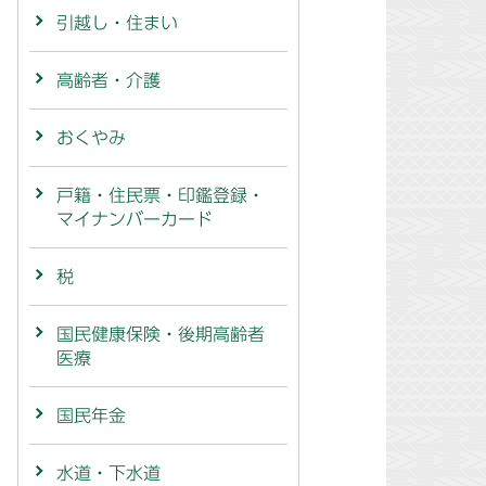
引越し・住まい
高齢者・介護
おくやみ
戸籍・住民票・印鑑登録・
マイナンバーカード
税
国民健康保険・後期高齢者
医療
国民年金
水道・下水道