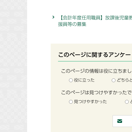
【会計年度任用職員】放課後児童
援員等の募集
このページに関するアンケー
このページの情報は役に立ちまし
役に立った
どちら
このページは見つけやすかったで
見つけやすかった