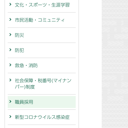
文化・スポーツ・生涯学習
市民活動・コミュニティ
防災
防犯
救急・消防
社会保障・税番号(マイナン
バー)制度
職員採用
新型コロナウイルス感染症