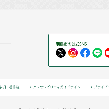
羽島市の公式SNS
事項・著作権
アクセシビリティガイドライン
プライバ