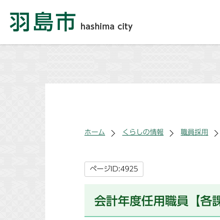
ホーム
くらしの情報
職員採用
ページID:4925
会計年度任用職員【各