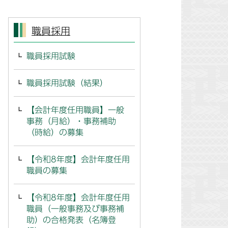
職員採用
職員採用試験
職員採用試験（結果）
【会計年度任用職員】一般
事務（月給）・事務補助
（時給）の募集
【令和8年度】会計年度任用
職員の募集
【令和8年度】会計年度任用
職員（一般事務及び事務補
助）の合格発表（名簿登