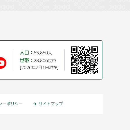
人口：
65,850人
世帯：
28,806世帯
[2026年7月1日現在]
シーポリシー
サイトマップ