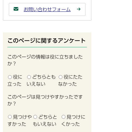
お問い合わせフォーム
このページに関するアンケート
このページの情報は役に立ちました
か？
役に
どちらとも
役にたた
立った
いえない
なかった
このページは見つけやすかったです
か？
見つけや
どちらと
見つけに
すかった
もいえない
くかった