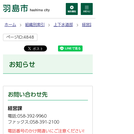
ホーム
組織別索引
上下水道部
経営課
ページID:4848
お知らせ
お問い合わせ先
経営課
電話:058-392-9960
ファックス:058-391-2100
電話番号のかけ間違いにご注意ください!