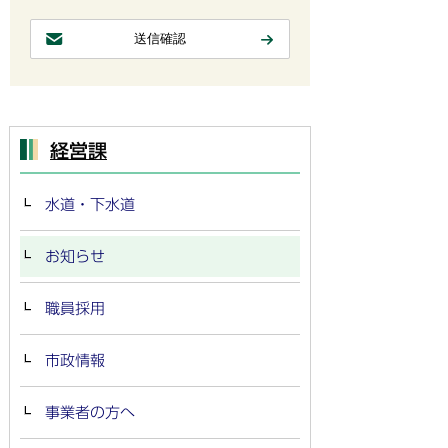
経営課
水道・下水道
お知らせ
職員採用
市政情報
事業者の方へ