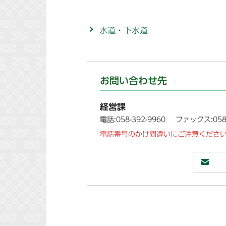
水道・下水道
お問い合わせ先
経営課
電話:058-392-9960
ファックス:058-
電話番号のかけ間違いにご注意ください