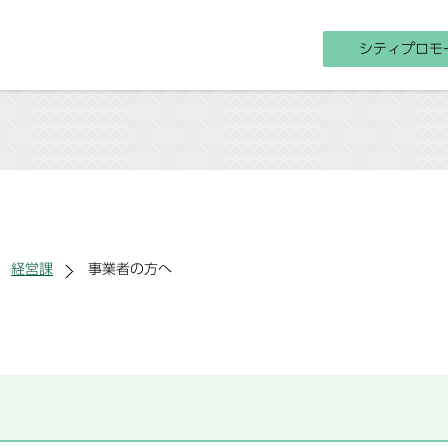
シティプロモ
経営課
事業者の方へ