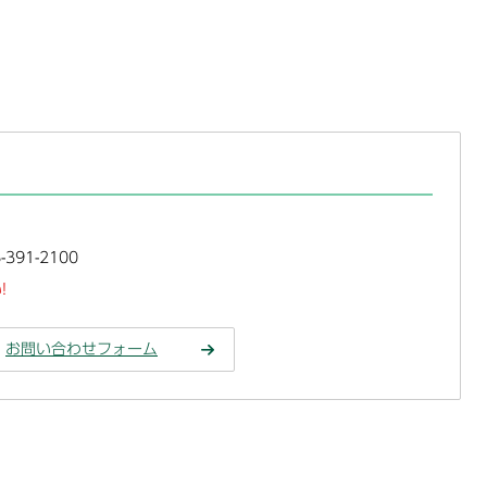
391-2100
!
お問い合わせフォーム