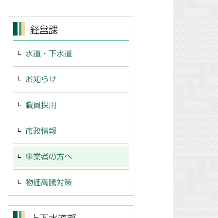
経営課
水道・下水道
お知らせ
職員採用
市政情報
事業者の方へ
物価高騰対策