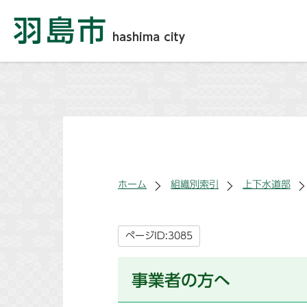
ホーム
組織別索引
上下水道部
ページID:3085
事業者の方へ