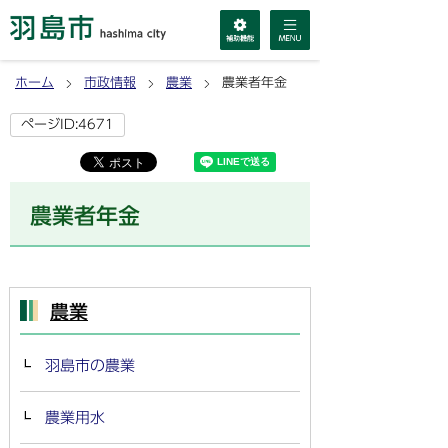
ホーム
市政情報
農業
農業者年金
ページID:4671
農業者年金
農業
羽島市の農業
農業用水