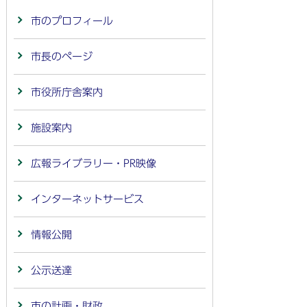
市のプロフィール
市長のページ
市役所庁舎案内
施設案内
広報ライブラリー・PR映像
インターネットサービス
情報公開
公示送達
市の計画・財政