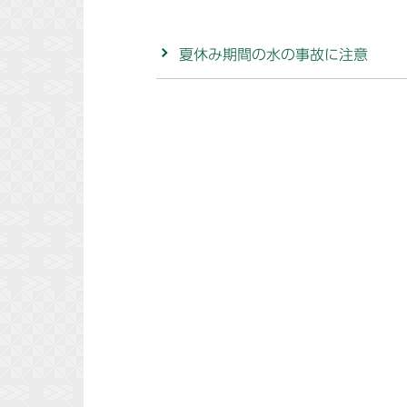
夏休み期間の水の事故に注意