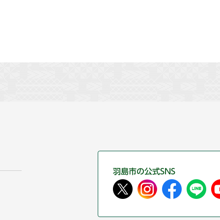
羽島市の公式SNS