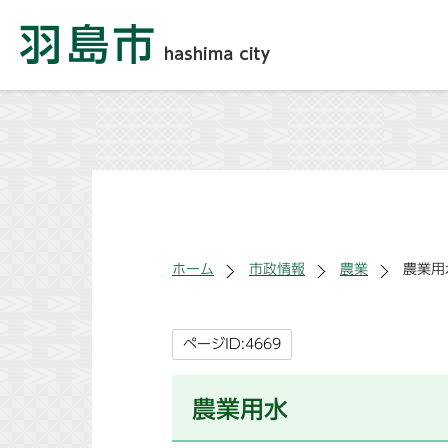
ホーム
市政情報
農業
農業用
ページID:4669
農業用水