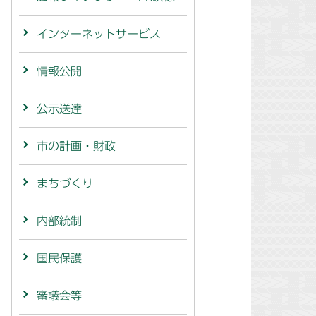
インターネットサービス
情報公開
公示送達
市の計画・財政
まちづくり
内部統制
国民保護
審議会等