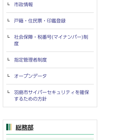
市政情報
戸籍・住民票・印鑑登録
社会保障・税番号(マイナンバー)制
度
指定管理者制度
オープンデータ
羽島市サイバーセキュリティを確保
するための方針
総務部