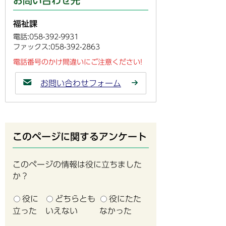
お問い合わせ先
福祉課
電話:058-392-9931
ファックス:058-392-2863
電話番号のかけ間違いにご注意ください!
お問い合わせフォーム
このページに関するアンケート
このページの情報は役に立ちました
か？
役に
どちらとも
役にたた
立った
いえない
なかった