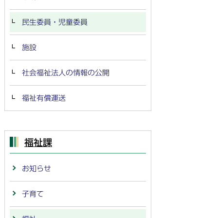
民生委員・児童委員
施設
社会福祉法人の情報の公開
福祉有償運送
福祉課
お知らせ
子育て