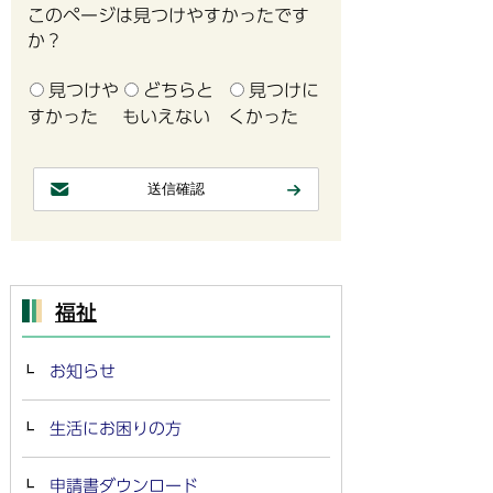
このページは見つけやすかったです
か？
見つけや
どちらと
見つけに
すかった
もいえない
くかった
福祉
お知らせ
生活にお困りの方
申請書ダウンロード