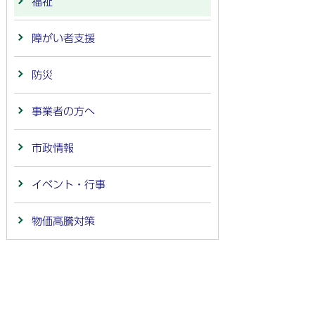
福祉
障がい者支援
防災
事業者の方へ
市政情報
イベント・行事
物価高騰対策