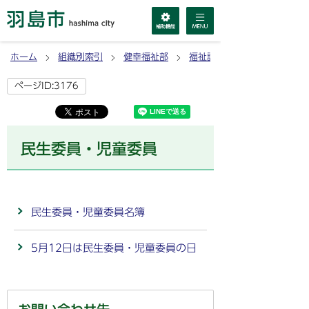
ホーム
組織別索引
健幸福祉部
福祉課
ページID:3176
民生委員・児童委員
民生委員・児童委員名簿
5月12日は民生委員・児童委員の日