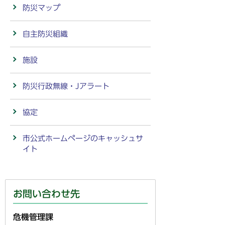
防災マップ
自主防災組織
施設
防災行政無線・Jアラート
協定
市公式ホームページのキャッシュサ
イト
お問い合わせ先
危機管理課