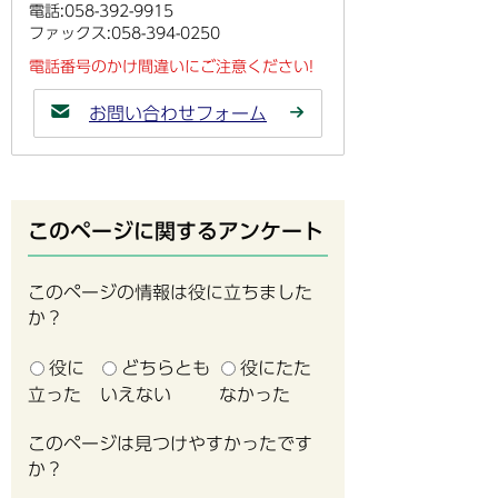
電話:058-392-9915
ファックス:058-394-0250
電話番号のかけ間違いにご注意ください!
お問い合わせフォーム
このページに関するアンケート
このページの情報は役に立ちました
か？
役に
どちらとも
役にたた
立った
いえない
なかった
このページは見つけやすかったです
か？