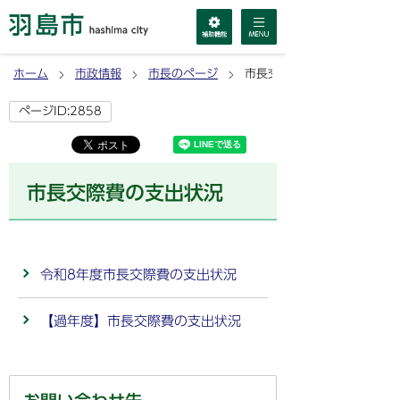
ホーム
市政情報
市長のページ
市長交際費の支出状況
ページID:2858
市長交際費の支出状況
令和8年度市長交際費の支出状況
【過年度】市長交際費の支出状況