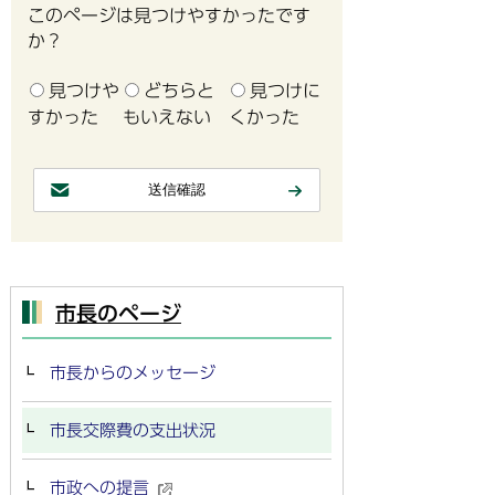
このページは見つけやすかったです
か？
見つけや
どちらと
見つけに
すかった
もいえない
くかった
市長のページ
市長からのメッセージ
市長交際費の支出状況
市政への提言