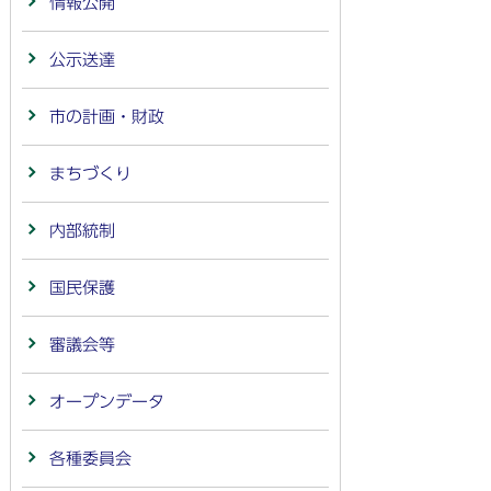
情報公開
公示送達
市の計画・財政
まちづくり
内部統制
国民保護
審議会等
オープンデータ
各種委員会