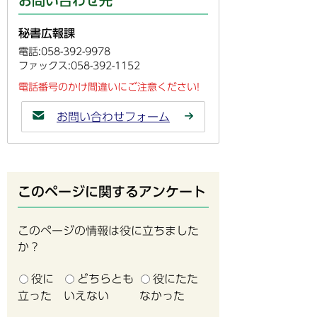
お問い合わせ先
秘書広報課
電話:058-392-9978
ファックス:058-392-1152
電話番号のかけ間違いにご注意ください!
お問い合わせフォーム
このページに関するアンケート
このページの情報は役に立ちました
か？
役に
どちらとも
役にたた
立った
いえない
なかった