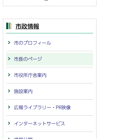
市政情報
市のプロフィール
市長のページ
市役所庁舎案内
施設案内
広報ライブラリー・PR映像
インターネットサービス