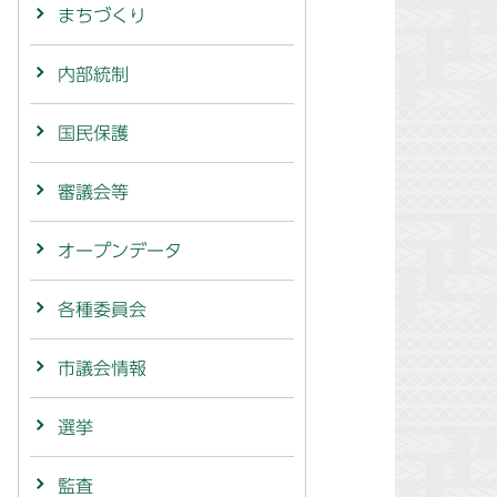
まちづくり
内部統制
国民保護
審議会等
オープンデータ
各種委員会
市議会情報
選挙
監査