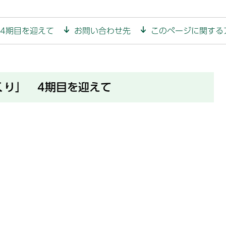
4期目を迎えて
お問い合わせ先
このページに関する
くり」 4期目を迎えて