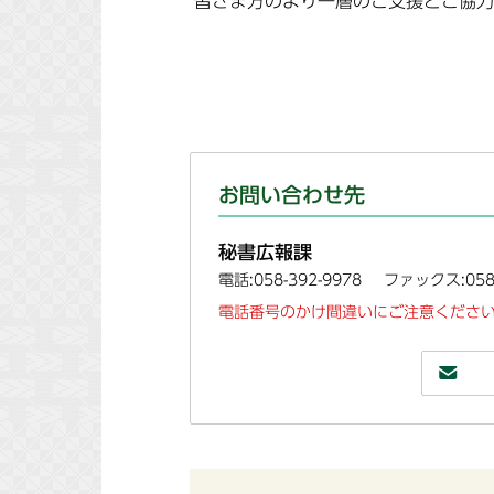
皆さま方のより一層のご支援とご協力
お問い合わせ先
秘書広報課
電話:058-392-9978
ファックス:058-
電話番号のかけ間違いにご注意ください