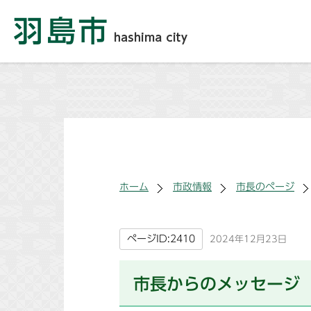
ホーム
市政情報
市長のページ
ページID:2410
2024年12月23日
市長からのメッセージ