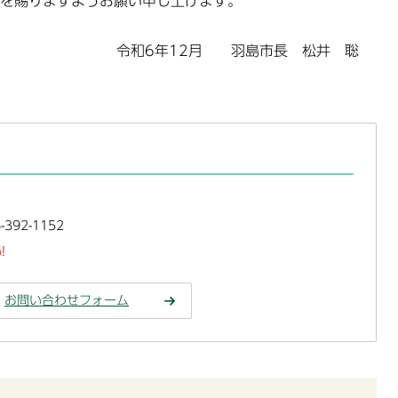
を賜りますようお願い申し上げます。
令和6年12月 羽島市長 松井 聡
392-1152
!
お問い合わせフォーム