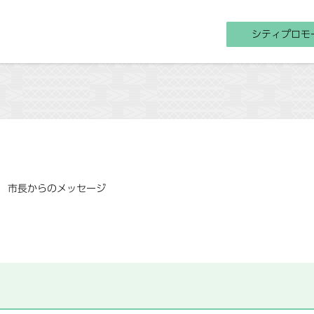
シティプロモ
市長からのメッセージ