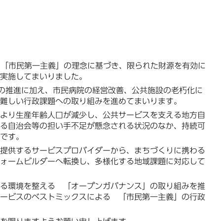
、「市民第一主義」の理念に基づき、限られた財源を有効に
実施してまいりました。
の推進に加え、市民病院の経営改善、公共施設の老朽化に
難しい行政課題への取り組みを進めてまいります。
より生産年齢人口が減少し、公共サービスを支える地方自
る自治会等の担い手不足が懸念される状況のなか、持続可
です。
提供するサービスプロバイダーから、まちづくりに携わる
ォームビルダーへ転換し、多様化する地域課題に対応して
る環境を整える 「オープンガバナンス」の取り組みを推
ービスのベストミックスによる 「市民第一主義」の行政