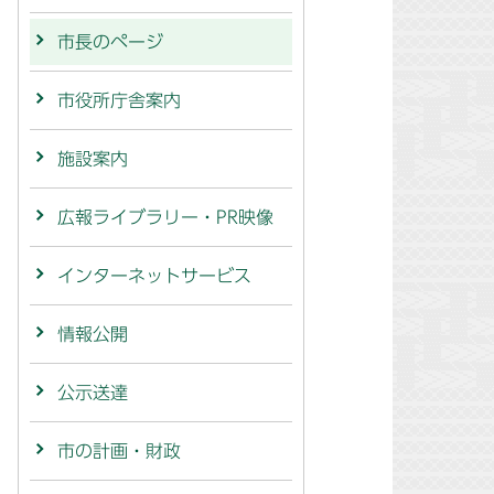
市長のページ
市役所庁舎案内
施設案内
広報ライブラリー・PR映像
インターネットサービス
情報公開
公示送達
市の計画・財政