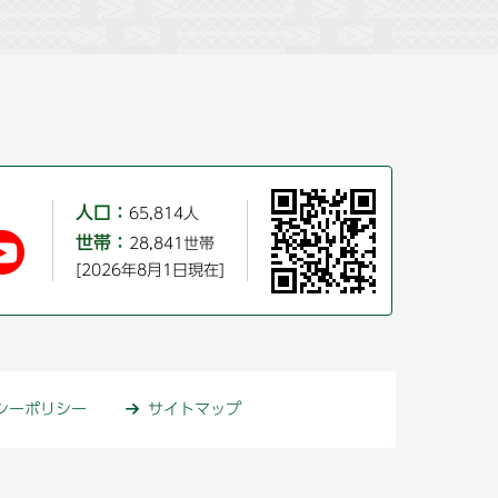
人口：
65,814人
世帯：
28,841世帯
[2026年8月1日現在]
シーポリシー
サイトマップ