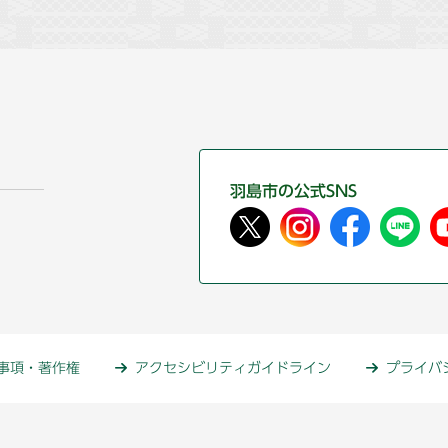
羽島市の公式SNS
事項・著作権
アクセシビリティガイドライン
プライバ