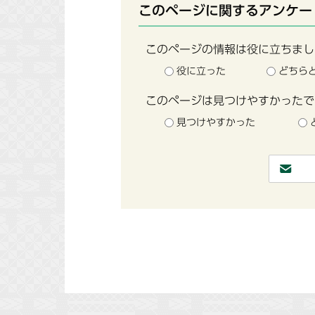
このページに関するアンケー
このページの情報は役に立ちまし
役に立った
どちら
このページは見つけやすかったで
見つけやすかった