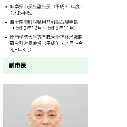
岐阜県市長会副会長（平成30年度・
令和5年度）
岐阜県市町村職員共済組合理事長
（令和2年12月～令和6年11月）
関西学院大学専門職大学院経営戦略
研究科客員教授（平成31年4月～令
和5年3月）
副市長