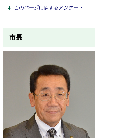
このページに関するアンケート
市長