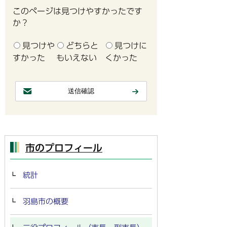
このページは見つけやすかったです
か？
見つけや
どちらと
見つけに
すかった
もいえない
くかった
市のプロフィール
統計
羽島市の概要