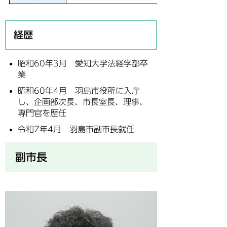
経歴
昭和60年3月 愛知大学法経学部卒
業
昭和60年4月 羽島市役所に入庁
し、企画部次長、市長室長、理事、
専門官を歴任
令和7年4月 羽島市副市長就任
副市長