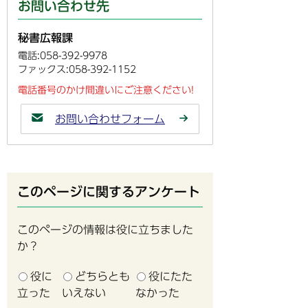
お問い合わせ先
秘書広報課
電話:058-392-9978
ファックス:058-392-1152
電話番号のかけ間違いにご注意ください!
お問い合わせフォーム
このページに関するアンケート
このページの情報は役に立ちました
か？
役に
どちらとも
役にたた
立った
いえない
なかった