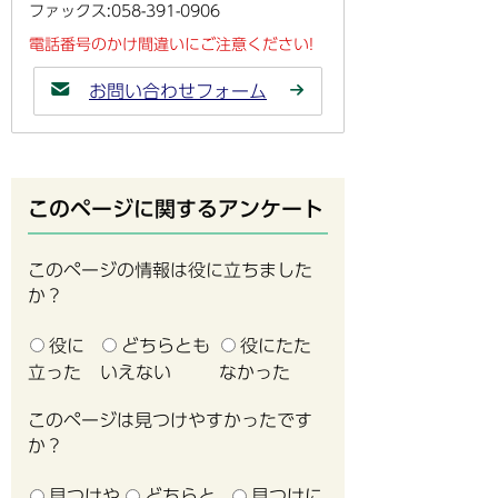
ファックス:058-391-0906
電話番号のかけ間違いにご注意ください!
お問い合わせフォーム
このページに関するアンケート
このページの情報は役に立ちました
か？
役に
どちらとも
役にたた
立った
いえない
なかった
このページは見つけやすかったです
か？
見つけや
どちらと
見つけに