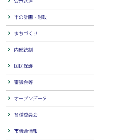
公示送達
市の計画・財政
まちづくり
内部統制
国民保護
審議会等
オープンデータ
各種委員会
市議会情報