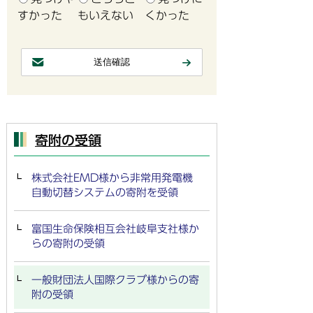
すかった
もいえない
くかった
寄附の受領
株式会社EMD様から非常用発電機
自動切替システムの寄附を受領
富国生命保険相互会社岐阜支社様か
らの寄附の受領
一般財団法人国際クラブ様からの寄
附の受領