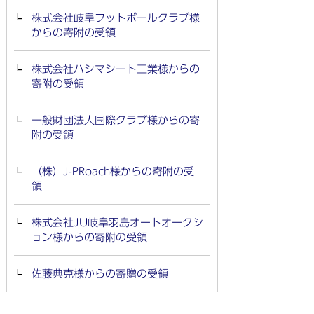
株式会社岐阜フットボールクラブ様
からの寄附の受領
株式会社ハシマシート工業様からの
寄附の受領
一般財団法人国際クラブ様からの寄
附の受領
（株）J-PRoach様からの寄附の受
領
株式会社JU岐阜羽島オートオークシ
ョン様からの寄附の受領
佐藤典克様からの寄贈の受領