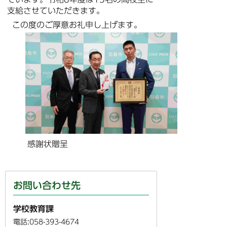
支給させていただきます。
この度のご厚意お礼申し上げます。
感謝状贈呈
お問い合わせ先
学校教育課
電話:058-393-4674