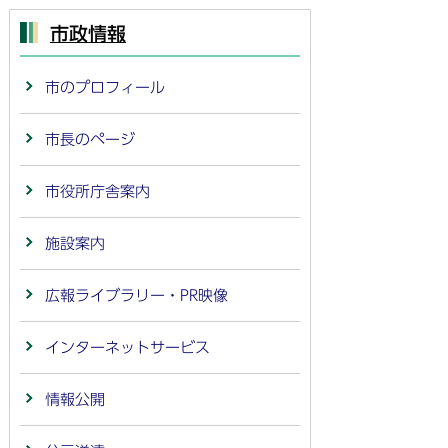
市政情報
市のプロフィール
市長のページ
市役所庁舎案内
施設案内
広報ライブラリー・PR映像
インターネットサービス
情報公開