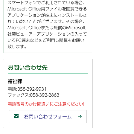
スマートフォンでご利用されている場合、
Microsoft Office用ファイルを閲覧できる
アプリケーションが端末にインストールさ
れていないことがございます。その場合、
Microsoft Officeまたは無償のMicrosoft
社製ビューアーアプリケーションの入って
いるPC端末などをご利用し閲覧をお願い
致します。
お問い合わせ先
福祉課
電話:058-392-9931
ファックス:058-392-2863
電話番号のかけ間違いにご注意ください!
お問い合わせフォーム