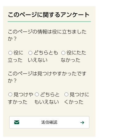
このページに関するアンケート
このページの情報は役に立ちました
か？
役に
どちらとも
役にたた
立った
いえない
なかった
このページは見つけやすかったです
か？
見つけや
どちらと
見つけに
すかった
もいえない
くかった