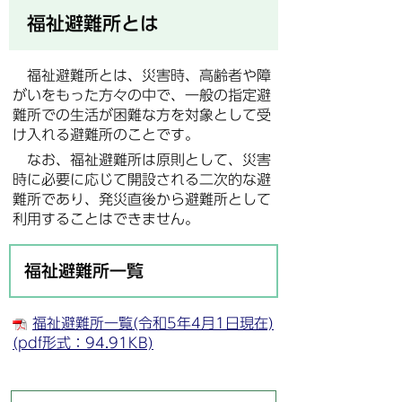
福祉避難所とは
福祉避難所とは、災害時、高齢者や障
がいをもった方々の中で、一般の指定避
難所での生活が困難な方を対象として受
け入れる避難所のことです。
なお、福祉避難所は原則として、災害
時に必要に応じて開設される二次的な避
難所であり、発災直後から避難所として
利用することはできません。
福祉避難所一覧
福祉避難所一覧(令和5年4月1日現在)
(pdf形式：94.91KB)