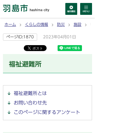
ホーム
くらしの情報
防災
施設
福祉避難所
2023年04月01日
ページID:1870
福祉避難所
福祉避難所とは
お問い合わせ先
このページに関するアンケート