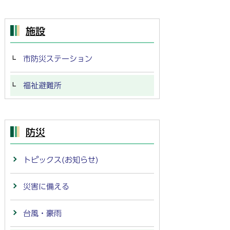
施設
市防災ステーション
福祉避難所
防災
トピックス(お知らせ)
災害に備える
台風・豪雨