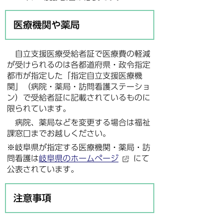
医療機関や薬局
自立支援医療受給者証で医療費の軽減
が受けられるのは各都道府県・政令指定
都市が指定した「指定自立支援医療機
関」（病院・薬局・訪問看護ステーショ
ン）で受給者証に記載されているものに
限られています。
病院、薬局などを変更する場合は福祉
課窓口までお越しください。
※岐阜県が指定する医療機関・薬局・訪
問看護は
岐阜県のホームページ
にて
公表されています。
注意事項