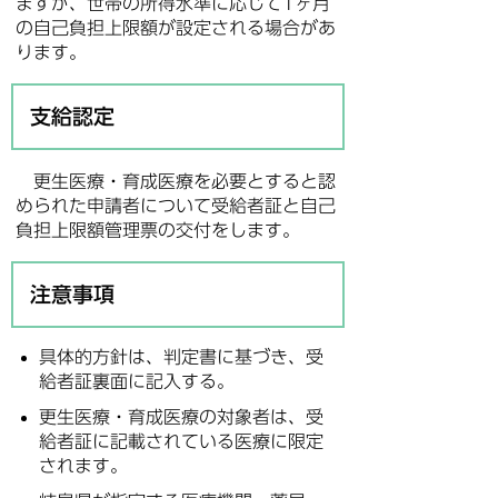
ますが、世帯の所得水準に応じて1ヶ月
の自己負担上限額が設定される場合があ
ります。
支給認定
更生医療・育成医療を必要とすると認
められた申請者について受給者証と自己
負担上限額管理票の交付をします。
注意事項
具体的方針は、判定書に基づき、受
給者証裏面に記入する。
更生医療・育成医療の対象者は、受
給者証に記載されている医療に限定
されます。