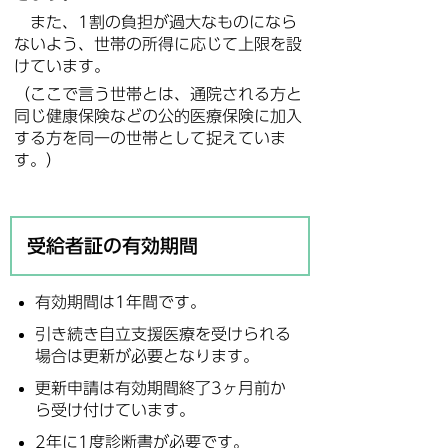
また、1割の負担が過大なものになら
ないよう、世帯の所得に応じて上限を設
けています。
（ここで言う世帯とは、通院される方と
同じ健康保険などの公的医療保険に加入
する方を同一の世帯として捉えていま
す。）
受給者証の有効期間
有効期間は1年間です。
引き続き自立支援医療を受けられる
場合は更新が必要となります。
更新申請は有効期間終了3ヶ月前か
ら受け付けています。
2年に1度診断書が必要です。