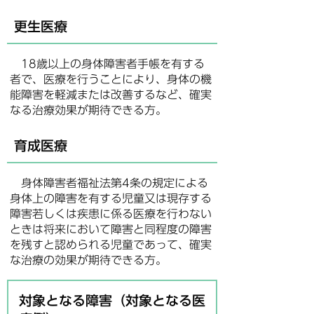
更生医療
18歳以上の身体障害者手帳を有する
者で、医療を行うことにより、身体の機
能障害を軽減または改善するなど、確実
なる治療効果が期待できる方。
育成医療
身体障害者福祉法第4条の規定による
身体上の障害を有する児童又は現存する
障害若しくは疾患に係る医療を行わない
ときは将来において障害と同程度の障害
を残すと認められる児童であって、確実
な治療の効果が期待できる方。
対象となる障害（対象となる医