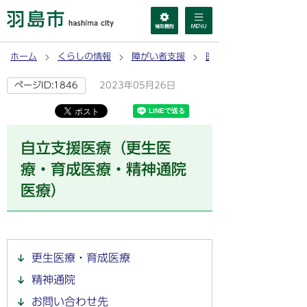
ホーム
くらしの情報
障がい者支援
医療を受ける
2023年05月26日
ページID:1846
自立支援医療（更生医
療・育成医療・精神通院
医療）
更生医療・育成医療
精神通院
お問い合わせ先