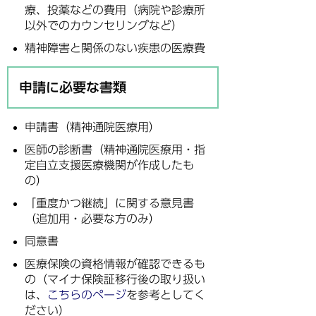
療、投薬などの費用（病院や診療所
以外でのカウンセリングなど）
精神障害と関係のない疾患の医療費
申請に必要な書類
申請書（精神通院医療用）
医師の診断書（精神通院医療用・指
定自立支援医療機関が作成したも
の）
「重度かつ継続」に関する意見書
（追加用・必要な方のみ）
同意書
医療保険の資格情報が確認できるも
の（マイナ保険証移行後の取り扱い
は、
こちらのページ
を参考としてく
ださい）