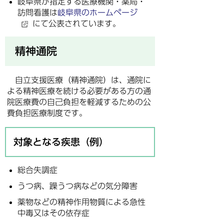
岐阜県が指定する医療機関・薬局・
訪問看護は
岐阜県のホームページ
にて公表されています。
精神通院
自立支援医療（精神通院）は、通院に
よる精神医療を続ける必要がある方の通
院医療費の自己負担を軽減するための公
費負担医療制度です。
対象となる疾患（例）
総合失調症
うつ病、躁うつ病などの気分障害
薬物などの精神作用物質による急性
中毒又はその依存症