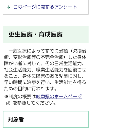
このページに関するアンケート
更生医療・育成医療
一般医療によってすでに治癒（欠損治
癒、変形治癒等の不完全治癒）した身体
障がい者に対して、その日常生活能力、
社会生活能力、職業生活能力を回復させ
ること、身体に障害のある児童に対し、
早い時期に治療を行い、生活能力を得る
ための目的に行われます。
※制度の概要は
岐阜県のホームページ
を参照してください。
対象者