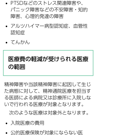
PTSDなどのストレス関連障害や、
パニック障害などの不安障害・知的
障害、心理的発達の障害
アルツハイマー病型認知症、血管性
認知症
てんかん
医療費の軽減が受けられる医療
の範囲
精神障害や当該精神障害に起因して生じ
た病態に対して、精神通院医療を担当す
る医師による病院又は診療所に入院しな
いで行われる医療が対象となります。
次のような医療は対象外となります。
入院医療の費用
公的医療保険が対象にならない医