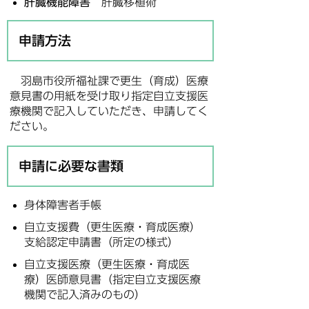
肝臓機能障害
肝臓移植術
申請方法
羽島市役所福祉課で更生（育成）医療
意見書の用紙を受け取り指定自立支援医
療機関で記入していただき、申請してく
ださい。
申請に必要な書類
身体障害者手帳
自立支援費（更生医療・育成医療）
支給認定申請書（所定の様式）
自立支援医療（更生医療・育成医
療）医師意見書（指定自立支援医療
機関で記入済みのもの）