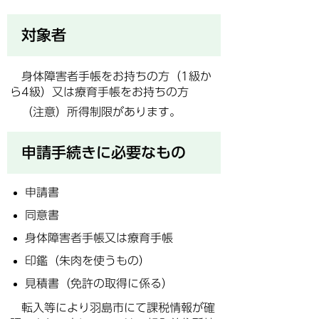
対象者
身体障害者手帳をお持ちの方（1級か
ら4級）又は療育手帳をお持ちの方
（注意）所得制限があります。
申請手続きに必要なもの
申請書
同意書
身体障害者手帳又は療育手帳
印鑑（朱肉を使うもの）
見積書（免許の取得に係る）
転入等により羽島市にて課税情報が確