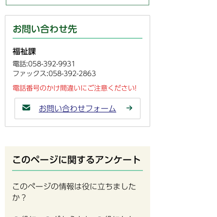
お問い合わせ先
福祉課
電話:058-392-9931
ファックス:058-392-2863
電話番号のかけ間違いにご注意ください!
お問い合わせフォーム
このページに関するアンケート
このページの情報は役に立ちました
か？