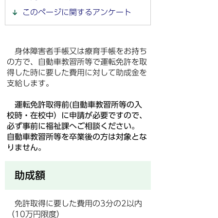
このページに関するアンケート
身体障害者手帳又は療育手帳をお持ち
の方で、自動車教習所等で運転免許を取
得した時に要した費用に対して助成金を
支給します。
運転免許取得前(自動車教習所等の入
校時・在校中）
に申請が必要ですので、
必ず事前に福祉課へご相談ください。
自動車教習所等を卒業後の方は対象とな
りません。
助成額
免許取得に要した費用の3分の2以内
（10万円限度）