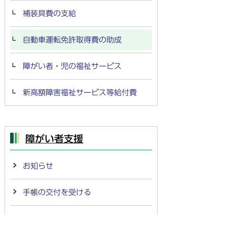
補装具費の支給
自動車運転免許取得費の助成
障がい者・児の福祉サービス
新高額障害福祉サービス等給付費
障がい者支援
お知らせ
手帳の交付を受ける
医療を受ける