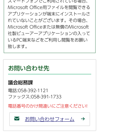
スマートフォンでご利用されている場合、
Microsoft Office用ファイルを閲覧できる
アプリケーションが端末にインストールさ
れていないことがございます。その場合、
Microsoft Officeまたは無償のMicrosoft
社製ビューアーアプリケーションの入って
いるPC端末などをご利用し閲覧をお願い
致します。
お問い合わせ先
議会総務課
電話:058-392-1121
ファックス:058-391-1733
電話番号のかけ間違いにご注意ください!
お問い合わせフォーム