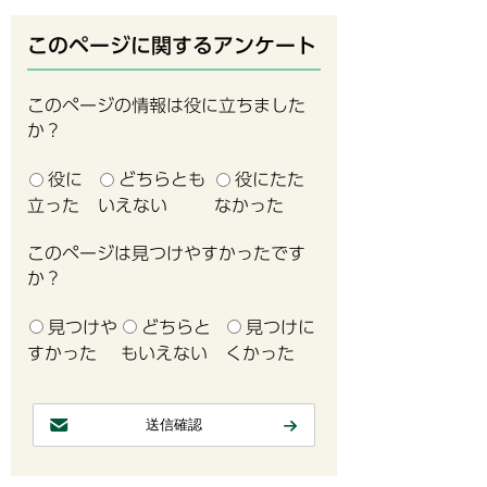
このページに関するアンケート
このページの情報は役に立ちました
か？
役に
どちらとも
役にたた
立った
いえない
なかった
このページは見つけやすかったです
か？
見つけや
どちらと
見つけに
すかった
もいえない
くかった