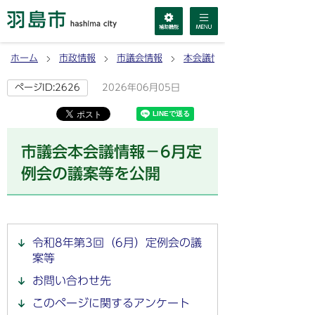
ホーム
市政情報
市議会情報
本会議情報
2026年06月05日
ページID:2626
市議会本会議情報－6月定
例会の議案等を公開
令和8年第3回（6月）定例会の議
案等
お問い合わせ先
このページに関するアンケート