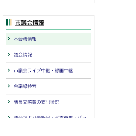
市議会情報
本会議情報
議会情報
市議会ライブ中継・録画中継
会議録検索
議長交際費の支出状況
議会だより最新号・写真募集・バッ
クナンバー