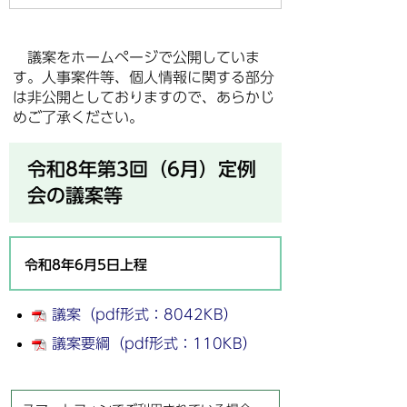
議案をホームページで公開していま
す。人事案件等、個人情報に関する部分
は非公開としておりますので、あらかじ
めご了承ください。
令和8年第3回（6月）定例
会の議案等
令和8年6月5日上程
議案（pdf形式：8042KB）
議案要綱（pdf形式：110KB）