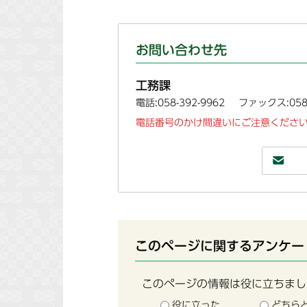
お問い合わせ先
工務課
電話:058-392-9962
ファックス:058-
電話番号のかけ間違いにご注意ください
このページに関するアンケー
このページの情報は役に立ちまし
役に立った
どちら