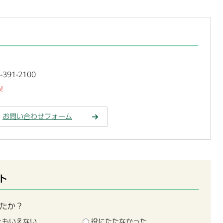
391-2100
!
お問い合わせフォーム
ト
たか？
ともいえない
役にたたなかった