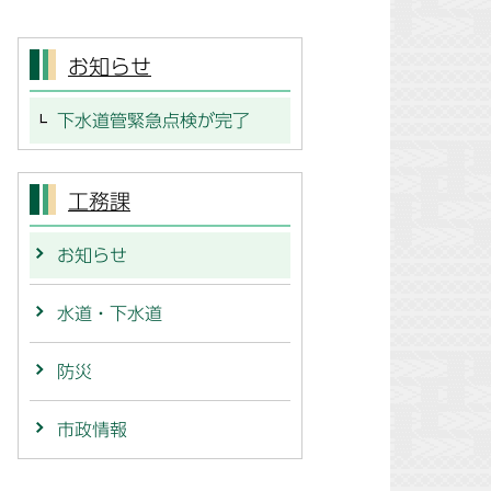
お知らせ
下水道管緊急点検が完了
工務課
お知らせ
水道・下水道
防災
市政情報