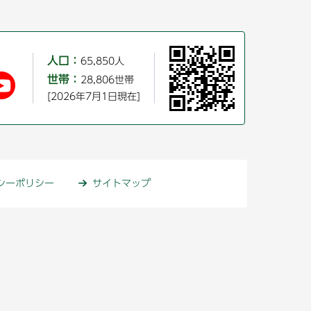
人口：
65,850人
世帯：
28,806世帯
[2026年7月1日現在]
シーポリシー
サイトマップ