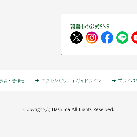
羽島市の公式SNS
事項・著作権
アクセシビリティガイドライン
プライバ
Copyright(C) Hashima All Rights Reserved.