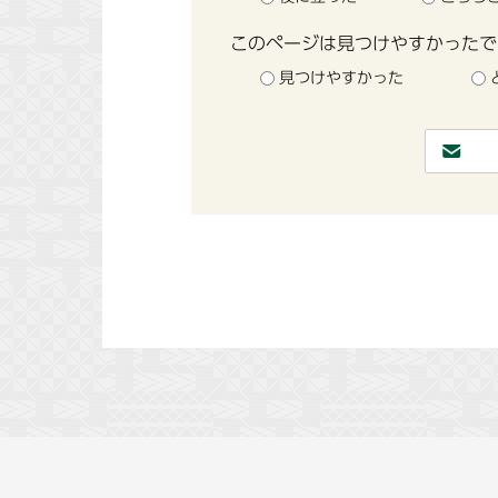
このページは見つけやすかったで
見つけやすかった