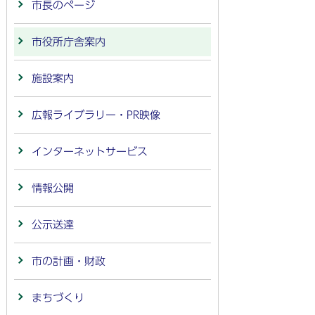
市長のページ
市役所庁舎案内
施設案内
広報ライブラリー・PR映像
インターネットサービス
情報公開
公示送達
市の計画・財政
まちづくり