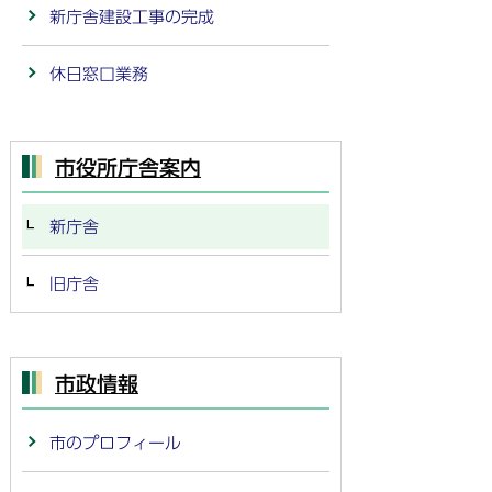
新庁舎建設工事の完成
休日窓口業務
市役所庁舎案内
新庁舎
旧庁舎
市政情報
市のプロフィール