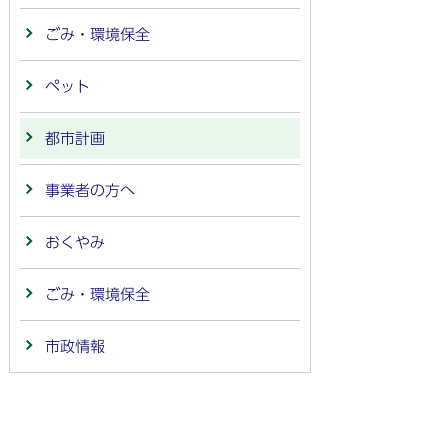
ごみ・環境保全
ペット
都市計画
事業者の方へ
おくやみ
ごみ・環境保全
市政情報