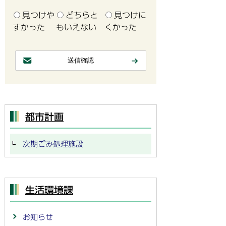
見つけや
どちらと
見つけに
すかった
もいえない
くかった
都市計画
次期ごみ処理施設
生活環境課
お知らせ