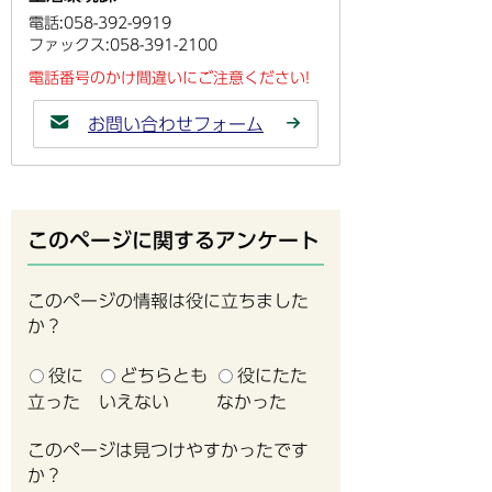
電話:058-392-9919
ファックス:058-391-2100
電話番号のかけ間違いにご注意ください!
お問い合わせフォーム
このページに関するアンケート
このページの情報は役に立ちました
か？
役に
どちらとも
役にたた
立った
いえない
なかった
このページは見つけやすかったです
か？