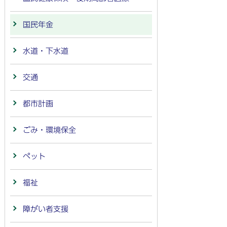
国民年金
水道・下水道
交通
都市計画
ごみ・環境保全
ペット
福祉
障がい者支援