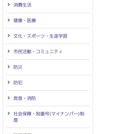
消費生活
健康・医療
文化・スポーツ・生涯学習
市民活動・コミュニティ
防災
防犯
救急・消防
社会保障・税番号(マイナンバー)制
度