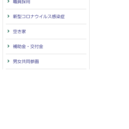
職員採用
新型コロナウイルス感染症
空き家
補助金・交付金
男女共同参画
国際交流
相談案内
物価高騰対策