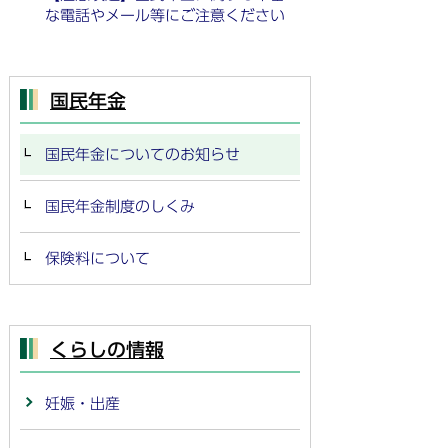
な電話やメール等にご注意ください
国民年金
国民年金についてのお知らせ
国民年金制度のしくみ
保険料について
くらしの情報
妊娠・出産