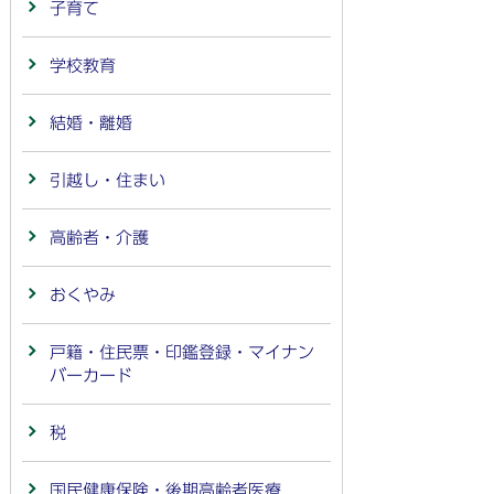
子育て
学校教育
結婚・離婚
引越し・住まい
高齢者・介護
おくやみ
戸籍・住民票・印鑑登録・マイナン
バーカード
税
国民健康保険・後期高齢者医療