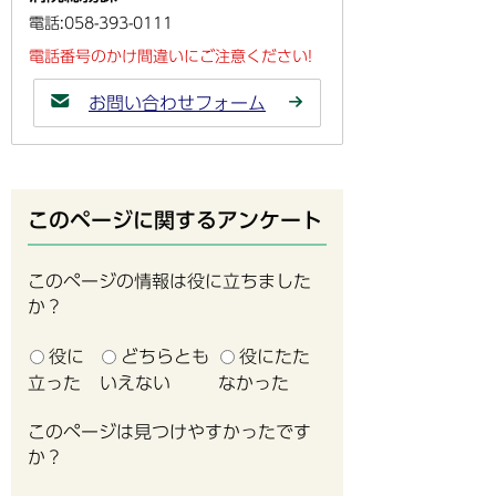
電話:058-393-0111
電話番号のかけ間違いにご注意ください!
お問い合わせフォーム
このページに関するアンケート
このページの情報は役に立ちました
か？
役に
どちらとも
役にたた
立った
いえない
なかった
このページは見つけやすかったです
か？