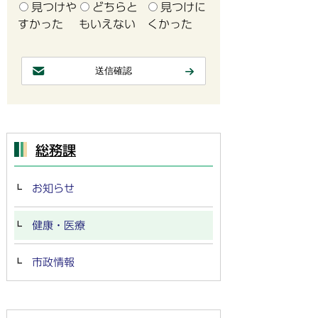
見つけや
どちらと
見つけに
すかった
もいえない
くかった
総務課
お知らせ
健康・医療
市政情報