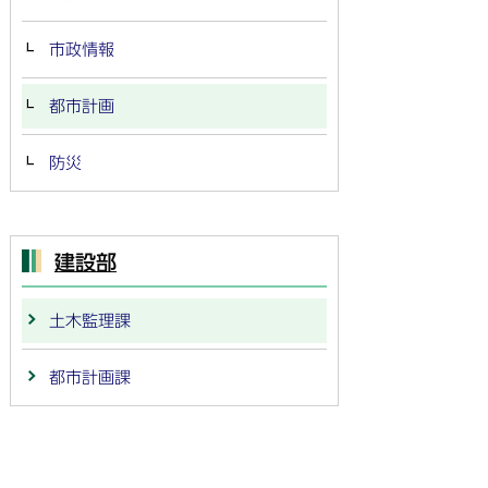
市政情報
都市計画
防災
建設部
土木監理課
都市計画課