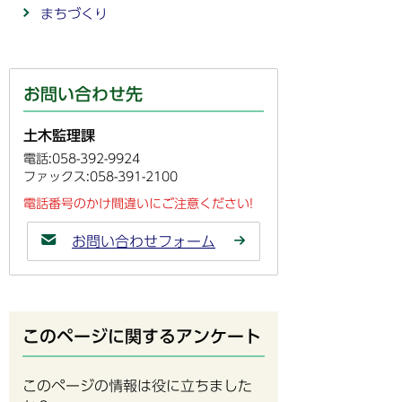
まちづくり
お問い合わせ先
土木監理課
電話:058-392-9924
ファックス:058-391-2100
電話番号のかけ間違いにご注意ください!
お問い合わせフォーム
このページに関するアンケート
このページの情報は役に立ちました