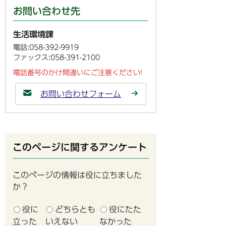
お問い合わせ先
生活環境課
電話:058-392-9919
ファックス:058-391-2100
電話番号のかけ間違いにご注意ください!
お問い合わせフォーム
このページに関するアンケート
このページの情報は役に立ちました
か？
役に
どちらとも
役にたた
立った
いえない
なかった