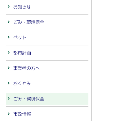
お知らせ
ごみ・環境保全
ペット
都市計画
事業者の方へ
おくやみ
ごみ・環境保全
市政情報