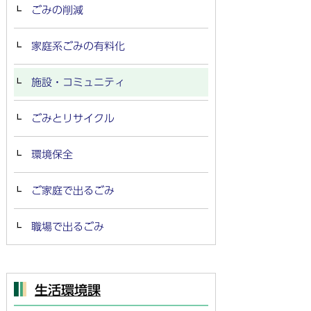
ごみの削減
家庭系ごみの有料化
施設・コミュニティ
ごみとリサイクル
環境保全
ご家庭で出るごみ
職場で出るごみ
生活環境課