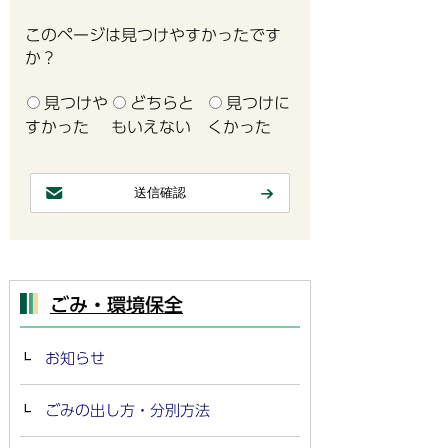
このページは見つけやすかったです
か？
見つけや
どちらと
見つけに
すかった
もいえない
くかった
ごみ・環境保全
お知らせ
ごみの出し方・分別方法