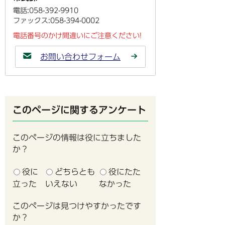
電話:058-392-9910
ファックス:058-394-0002
電話番号のかけ間違いにご注意ください!
お問い合わせフォーム
このページに関するアンケート
このページの情報は役に立ちました
か？
役に
どちらとも
役にたた
立った
いえない
なかった
このページは見つけやすかったです
か？