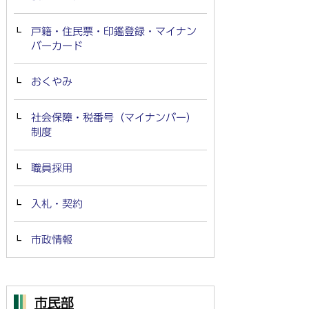
戸籍・住民票・印鑑登録・マイナン
バーカード
おくやみ
社会保障・税番号（マイナンバー）
制度
職員採用
入札・契約
市政情報
市民部