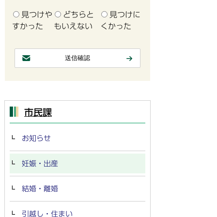
見つけや
どちらと
見つけに
すかった
もいえない
くかった
市民課
お知らせ
妊娠・出産
結婚・離婚
引越し・住まい