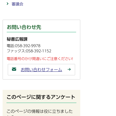
審議会
お問い合わせ先
秘書広報課
電話:058-392-9978
ファックス:058-392-1152
電話番号のかけ間違いにご注意ください!
お問い合わせフォーム
このページに関するアンケート
このページの情報は役に立ちました