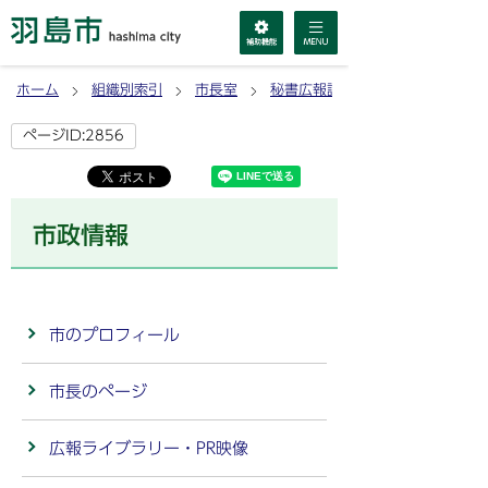
ホーム
組織別索引
市長室
秘書広報課
ページID:2856
市政情報
市のプロフィール
市長のページ
広報ライブラリー・PR映像