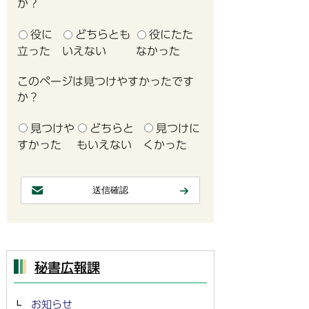
か？
役に
どちらとも
役にたた
立った
いえない
なかった
このページは見つけやすかったです
か？
見つけや
どちらと
見つけに
すかった
もいえない
くかった
秘書広報課
お知らせ