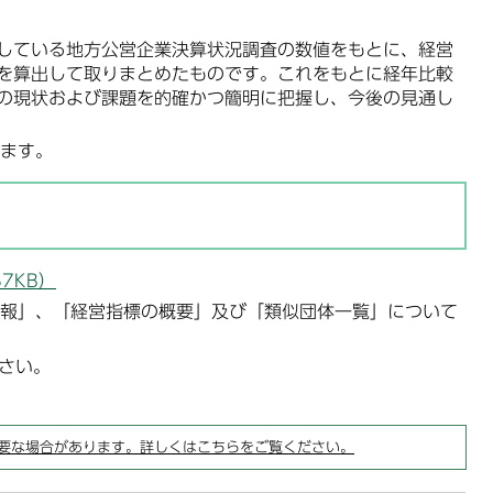
している地方公営企業決算状況調査の数値をもとに、経営
を算出して取りまとめたものです。これをもとに経年比較
の現状および課題を的確かつ簡明に把握し、今後の見通し
ます。
7KB）
報」、「経営指標の概要」及び「類似団体一覧」について
さい。
要な場合があります。詳しくはこちらをご覧ください。