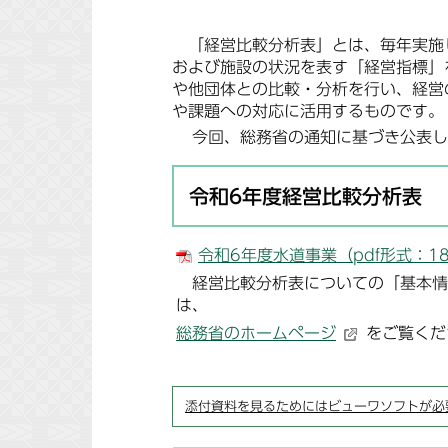
「経営比較分析表」とは、毎年実施
および施設の状況を表す「経営指標」
や他団体との比較・分析を行い、経営
や課題への対応に活用するものです。
今回、総務省の通知に基づき公表し
令和6年度経営比較分析表
令和6年度水道事業（pdf形式：18
経営比較分析表についての「基本情
は、
総務省のホームページ
をご覧くだ
添付資料を見るためにはビューワソフトが必