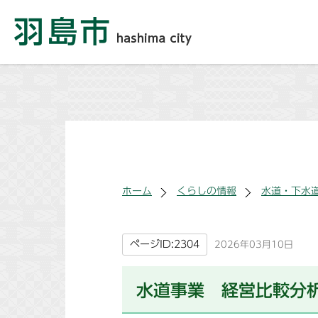
ホーム
くらしの情報
水道・下水
ページID:2304
2026年03月10日
水道事業 経営比較分