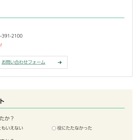
391-2100
!
お問い合わせフォーム
ト
たか？
ともいえない
役にたたなかった