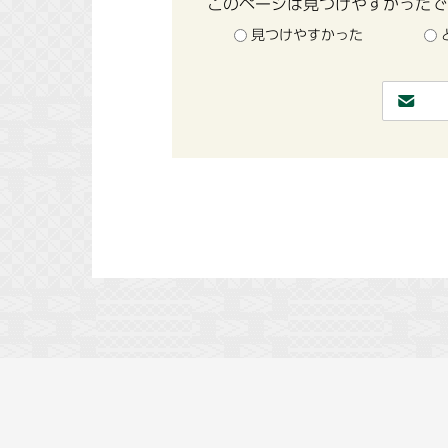
このページは見つけやすかったで
見つけやすかった