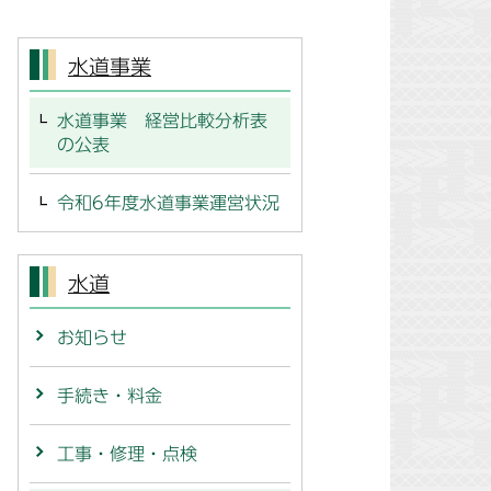
水道事業
水道事業 経営比較分析表
の公表
令和6年度水道事業運営状況
水道
お知らせ
手続き・料金
工事・修理・点検