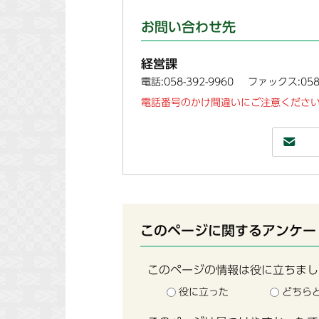
お問い合わせ先
経営課
電話:058-392-9960
ファックス:058-
電話番号のかけ間違いにご注意ください
このページに関するアンケー
このページの情報は役に立ちまし
役に立った
どちら