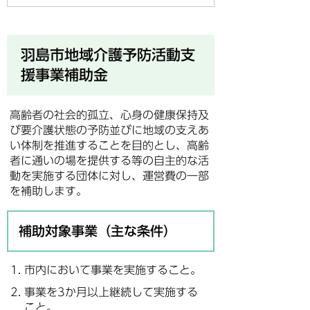
羽島市地域介護予防活動支
援事業補助金
高齢者の社会的孤立、心身の健康保持及
び要介護状態の予防並びに地域の支えあ
い体制を推進することを目的とし、高齢
者に通いの場を提供する等の自主的な活
動を実施する団体に対し、運営費の一部
を補助します。
補助対象事業（主な条件）
市内において事業を実施すること。
事業を3か月以上継続して実施する
こと。