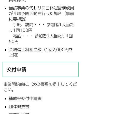
当該事業の代わりに団体運営構成員
が介護予防活動を行った場合（事前
に要相談）
手紙、訪問・・・ 参加者1人当た
り1回100円
電話・・・ 参加者1人当たり1回
50円
会場借上料相当額（1回2,000円を
上限）
交付申請
事業開始前に、次の書類を提出してくだ
さい。
補助金交付申請書
団体概要書