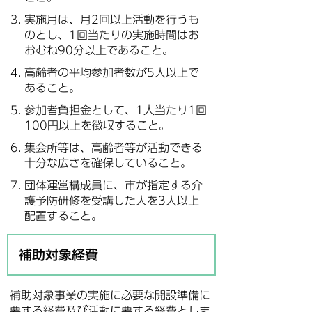
実施月は、月2回以上活動を行うも
のとし、1回当たりの実施時間はお
おむね90分以上であること。
高齢者の平均参加者数が5人以上で
あること。
参加者負担金として、1人当たり1回
100円以上を徴収すること。
集会所等は、高齢者等が活動できる
十分な広さを確保していること。
団体運営構成員に、市が指定する介
護予防研修を受講した人を3人以上
配置すること。
補助対象経費
補助対象事業の実施に必要な開設準備に
要する経費及び活動に要する経費としま