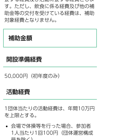
す。ただし、飲食に係る経費及び他の補
助金等の交付を受けている経費は、補助
対象経費となりません。
補助金額
開設準備経費
50,000円（初年度のみ）
活動経費
1団体当たりの活動経費は、年間10万円
を上限とする。
会場で体操等を行った場合、参加者
1人当たり1回100円（団体運営構成
員を除く）