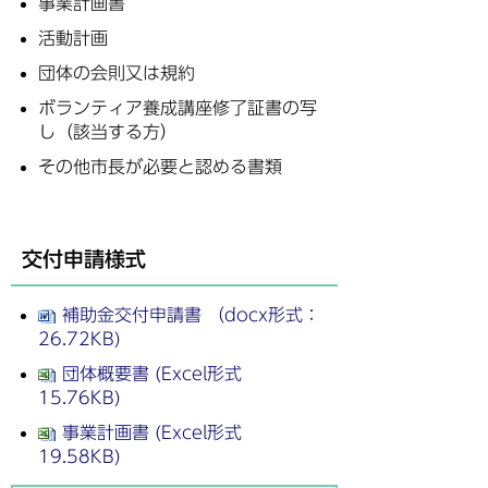
事業計画書
活動計画
団体の会則又は規約
ボランティア養成講座修了証書の写
し（該当する方）
その他市長が必要と認める書類
交付申請様式
補助金交付申請書 （docx形式：
26.72KB)
団体概要書 (Excel形式
15.76KB)
事業計画書 (Excel形式
19.58KB)