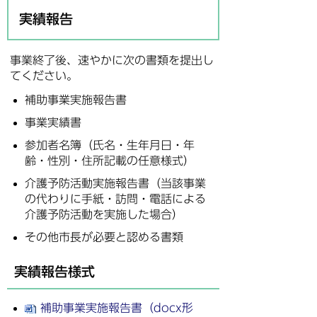
実績報告
事業終了後、速やかに次の書類を提出し
てください。
補助事業実施報告書
事業実績書
参加者名簿（氏名・生年月日・年
齢・性別・住所記載の任意様式）
介護予防活動実施報告書（当該事業
の代わりに手紙・訪問・電話による
介護予防活動を実施した場合）
その他市長が必要と認める書類
実績報告様式
補助事業実施報告書（docx形