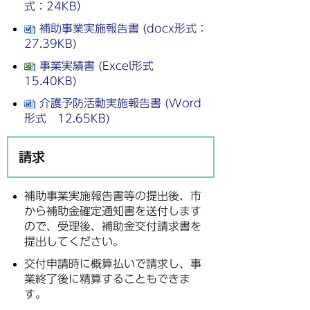
式：24KB）
補助事業実施報告書 (docx形式：
27.39KB)
事業実績書 (Excel形式
15.40KB)
介護予防活動実施報告書 (Word
形式 12.65KB)
請求
補助事業実施報告書等の提出後、市
から補助金確定通知書を送付します
ので、受理後、補助金交付請求書を
提出してください。
交付申請時に概算払いで請求し、事
業終了後に精算することもできま
す。