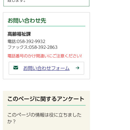
致します。
お問い合わせ先
高齢福祉課
電話:058-392-9932
ファックス:058-392-2863
電話番号のかけ間違いにご注意ください!
お問い合わせフォーム
このページに関するアンケート
このページの情報は役に立ちました
か？