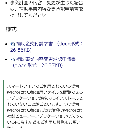
事業計画の内容に変更が生じた場合
は、補助事業内容変更承認申請書を
提出してください。
様式
補助金交付請求書 （docx形式：
26.86KB)
補助事業内容変更承認申請書
（docx 形式：26.37KB)
スマートフォンでご利用されている場合、
Microsoft Office用ファイルを閲覧できる
アプリケーションが端末にインストールさ
れていないことがございます。その場合、
Microsoft Officeまたは無償のMicrosoft
社製ビューアーアプリケーションの入って
いるPC端末などをご利用し閲覧をお願い